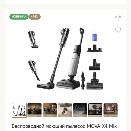
НОВИНКА
-44%
Беспроводной моющий пылесос MOVA X4 Mix