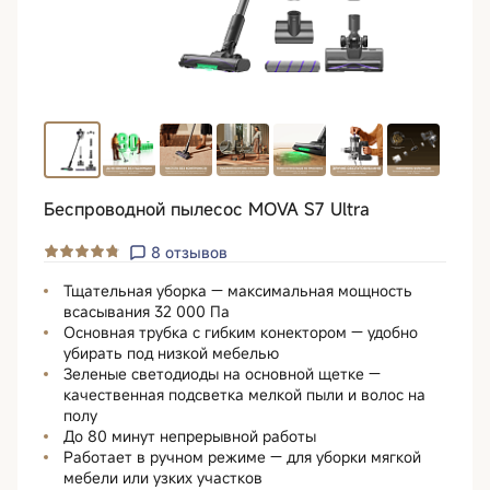
Беспроводной пылесос MOVA S7 Ultra
8
отзывов
Тщательная уборка — максимальная мощность
всасывания 32 000 Па
Основная трубка с гибким конектором — удобно
убирать под низкой мебелью
Зеленые светодиоды на основной щетке —
качественная подсветка мелкой пыли и волос на
полу
До 80 минут непрерывной работы
Работает в ручном режиме — для уборки мягкой
мебели или узких участков