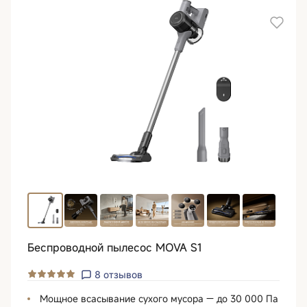
Беспроводной пылесос MOVA S1
8
отзывов
Мощное всасывание сухого мусора — до 30 000 Па