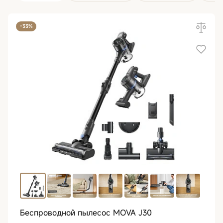
-33%
Беспроводной пылесос MOVA J30