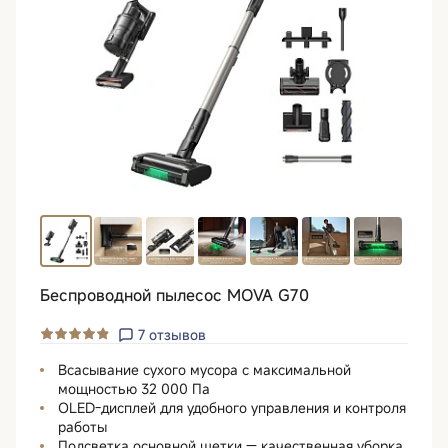
Беспроводной пылесос MOVA G70
7
отзывов
Всасывание сухого мусора с максимальной
мощностью 32 000 Па
OLED-дисплей для удобного управления и контроля
работы
Подсветка основной щетки — качественная уборка