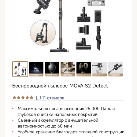
Беспроводной пылесос MOVA S2 Detect
11
отзывов
Максимальная сила всасывания 25 000 Па для
глубокой очистки напольных покрытий
Съемный аккумулятор с внушительной
автономностью до 60 мин
Удобное хранение благодаря складной конструкции