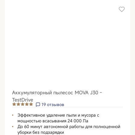
Аккумуляторный пылесос MOVA J30 -
TestDrive
19
отзывов
Эффективное удаление пыли и мусора с
мощностью всасывания 24 000 Па
До 60 минут автономной работы для полноценной
уборки без подзарядки