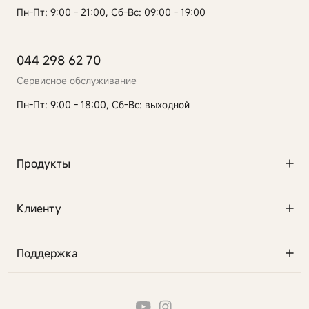
Пн-Пт: 9:00 - 21:00, Сб-Вс: 09:00 - 19:00
044 298 62 70
Сервисное обслуживание
Пн-Пт: 9:00 - 18:00, Сб-Вс: выходной
Продукты
Клиенту
Поддержка