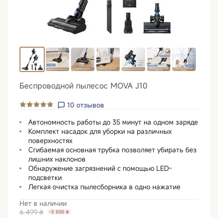
Беспроводной пылесос MOVA J10
10
отзывов
Автономность работы до 35 минут на одном заряде
Комплект насадок для уборки на различных
поверхностях
Сгибаемая основная трубка позволяет убирать без
лишних наклонов
Обнаружение загрязнений с помощью LED-
подсветки
Легкая очистка пылесборника в одно нажатие
Нет в наличии
6 499 ₴
-3 500 ₴