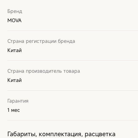
Бренд
MOVA
Страна регистрации бренда
Китай
Страна производитель товара
Китай
Гарантия
1 мес
Габариты, комплектация, расцветка