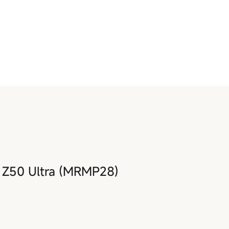
Z50 Ultra (MRMP28)