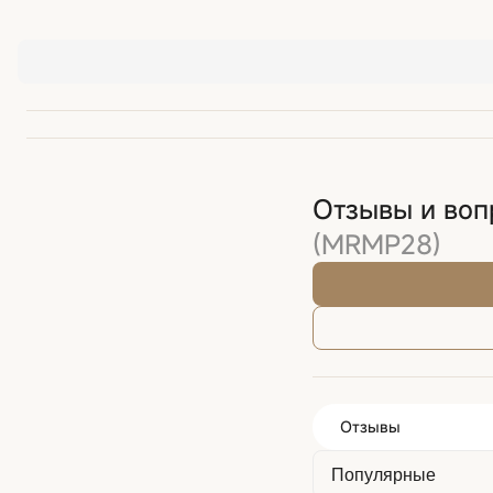
Отзывы и во
(MRMP28)
Отзывы