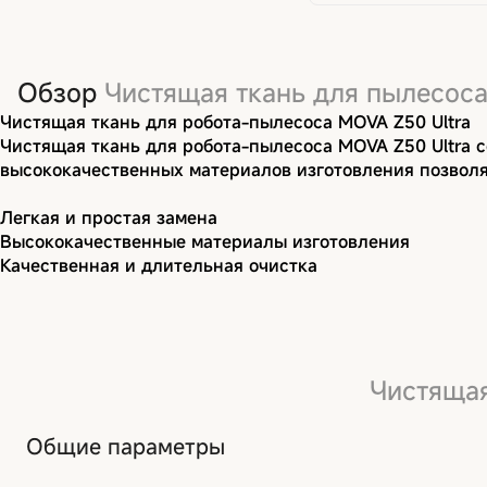
Обзор
Чистящая ткань для пылесоса
Чистящая ткань для робота-пылесоса MOVA Z50 Ultra
Чистящая ткань для робота-пылесоса MOVA Z50 Ultra с
высококачественных материалов изготовления позволя
Легкая и простая замена
Высококачественные материалы изготовления
Качественная и длительная очистка
Чистящая
Общие параметры