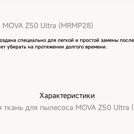
 MOVA Z50 Ultra (MRMP28)
оздана специально для легкой и простой замены после
ет убирать на протяжении долгого времени.
Характеристики
 ткань для пылесоса MOVA Z50 Ultra