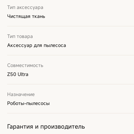
Тип аксессуара
Чистящая ткань
Тип товара
Аксессуар для пылесоса
Совместимость
Z50 Ultra
Назначение
Роботы-пылесосы
Гарантия и производитель