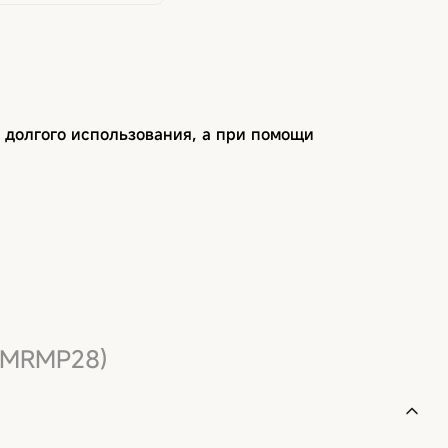
 долгого использования, а при помощи
 (MRMP28)