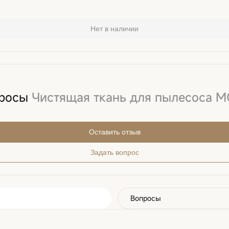
Нет в наличии
просы
Чистящая ткань для пылесоса MO
Оставить отзыв
Задать вопрос
Вопросы