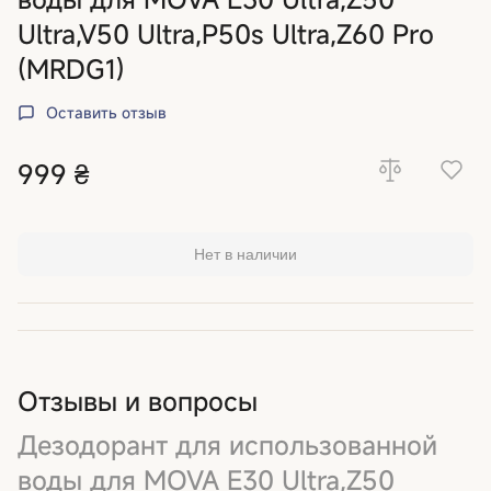
Ultra,V50 Ultra,P50s Ultra,Z60 Pro
(MRDG1)
Оставить отзыв
999 ₴
Нет в наличии
Отзывы и вопросы
Дезодорант для использованной
воды для MOVA E30 Ultra,Z50