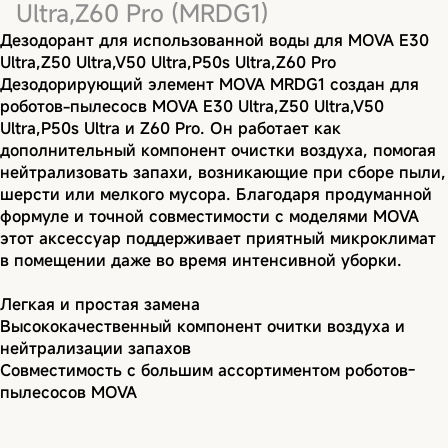
Ultra,Z60 Pro (MRDG1)
Дезодорант для использованной воды для MOVA E30
Ultra,Z50 Ultra,V50 Ultra,P50s Ultra,Z60 Pro
Дезодорирующий элемент MOVA MRDG1 создан для
роботов-пылесосв MOVA E30 Ultra,Z50 Ultra,V50
Ultra,P50s Ultra и Z60 Pro. Он работает как
дополнительный компонент очистки воздуха, помогая
нейтрализовать запахи, возникающие при сборе пыли,
шерсти или мелкого мусора. Благодаря продуманной
формуле и точной совместимости с моделями MOVA
этот аксессуар поддерживает приятный микроклимат
в помещении даже во время интенсивной уборки.
Легкая и простая замена
Высококачественный компонент очитки воздуха и
нейтрализации запахов
Совместимость с большим ассортиментом роботов-
пылесосов MOVA