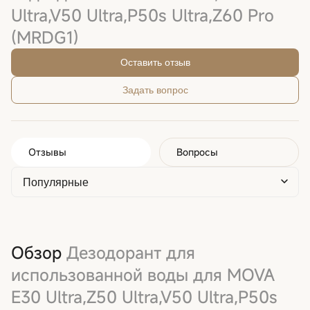
Ultra,V50 Ultra,P50s Ultra,Z60 Pro
(MRDG1)
Оставить отзыв
Задать вопрос
Отзывы
Вопросы
Обзор
Дезодорант для
использованной воды для MOVA
E30 Ultra,Z50 Ultra,V50 Ultra,P50s