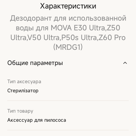
Характеристики
Дезодорант для использованной
воды для MOVA E30 Ultra,Z50
Ultra,V50 Ultra,P50s Ultra,Z60 Pro
(MRDG1)
Общие параметры
Тип аксесуара
Стерилізатор
Тип товару
Аксессуар для пилососа