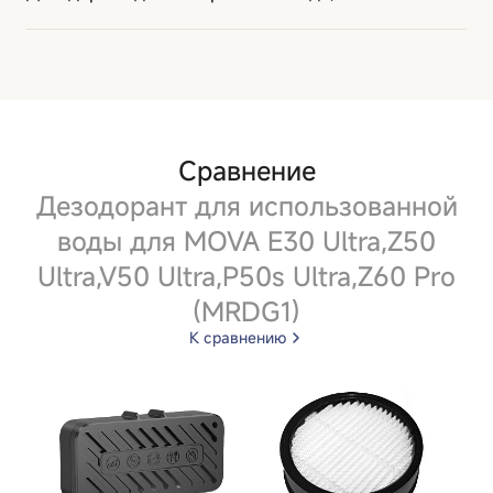
Сравнение
Дезодорант для использованной
воды для MOVA E30 Ultra,Z50
Ultra,V50 Ultra,P50s Ultra,Z60 Pro
(MRDG1)
К сравнению