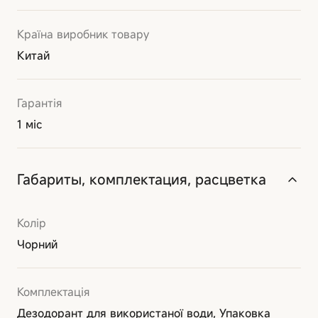
Країна виробник товару
Китай
Гарантія
1 міс
Габариты, комплектация, расцветка
Колір
Чорний
Комплектація
Дезодорант для використаної води, Упаковка