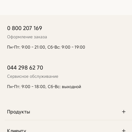
0 800 207 169
Оформление заказа
Пн-Пт: 9:00 - 21:00, Сб-Вс: 9:00 - 19:00
044 298 62 70
Сервисное обслуживание
Пн-Пт: 9:00 - 18:00, Сб-Вс: выходной
Продукты
Клиенту