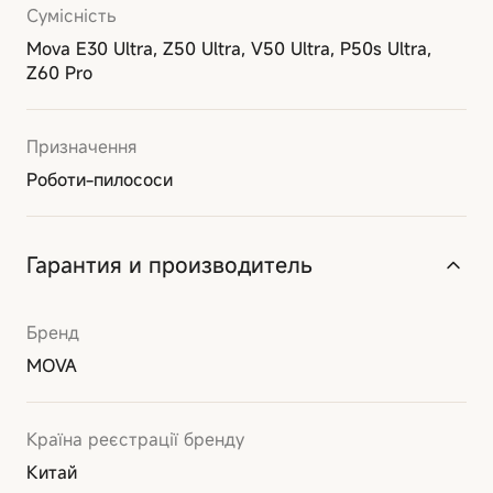
Сумісність
Mova E30 Ultra, Z50 Ultra, V50 Ultra, P50s Ultra,
Z60 Pro
Призначення
Роботи-пилососи
Гарантия и производитель
Бренд
MOVA
Країна реєстрації бренду
Китай