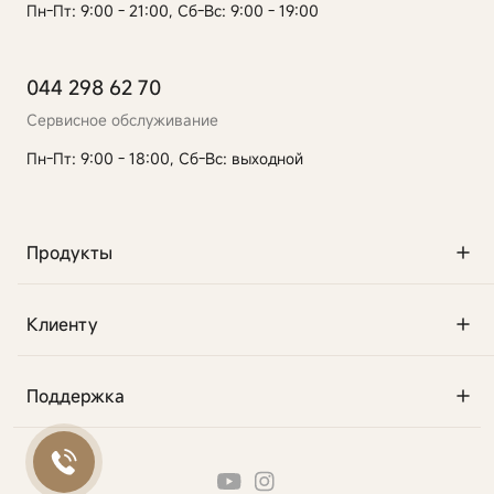
Пн-Пт: 9:00 - 21:00, Сб-Вс: 9:00 - 19:00
044 298 62 70
Сервисное обслуживание
Пн-Пт: 9:00 - 18:00, Сб-Вс: выходной
Продукты
Клиенту
Поддержка