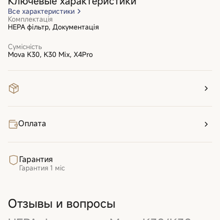
Ключевые характеристики
Все характеристики
Комплектація
HEPA фільтр, Документація
Сумісність
Mova K30, K30 Mix, X4Pro
Оплата
Гарантия
Гарантия
1 міс
Отзывы и вопросы