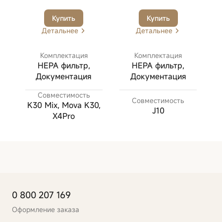
Купить
Купить
Детальнее
Детальнее
Комплектация
Комплектация
HEPA фильтр,
HEPA фильтр,
Документация
Документация
Совместимость
Совместимость
K30 Mix, Mova K30,
J10
X4Pro
0 800 207 169
Оформление заказа