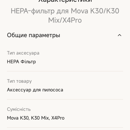
HEPA-фильтр для Mova K30/K30
Mix/X4Pro
Общие параметры
Тип аксесуара
HEPA Фільтр
Тип товару
Аксессуар для пилососа
Сумісність
Mova K30, K30 Mix, X4Pro