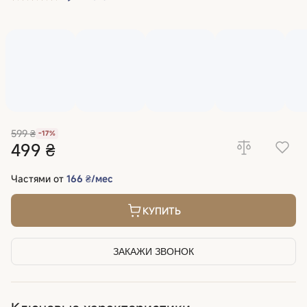
599 ₴
-17%
499 ₴
Частями от
166 ₴/мес
КУПИТЬ
ЗАКАЖИ ЗВОНОК