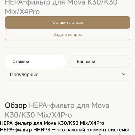
HEPA-фильтр для Mova K30/K30
Mix/X4Pro
Оставить отзыв
Задать вопрос
Отзывы
Вопросы
Обзор
HEPA-фильтр для Mova
K30/K30 Mix/X4Pro
HEPA-фильтр для Mova K30/K30 Mix/X4Pro
HEPA-фильтр HHHP3 — это важный элемент системы