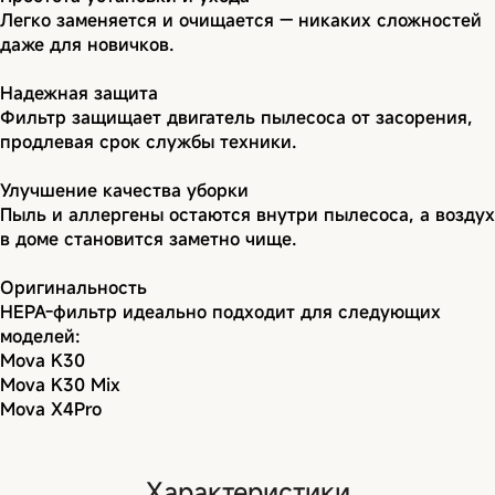
Легко заменяется и очищается — никаких сложностей
даже для новичков.
Надежная защита
Фильтр защищает двигатель пылесоса от засорения,
продлевая срок службы техники.
Улучшение качества уборки
Пыль и аллергены остаются внутри пылесоса, а воздух
в доме становится заметно чище.
Оригинальность
HEPA-фильтр идеально подходит для следующих
моделей:
Mova K30
Mova K30 Mix
Mova X4Pro
Характеристики