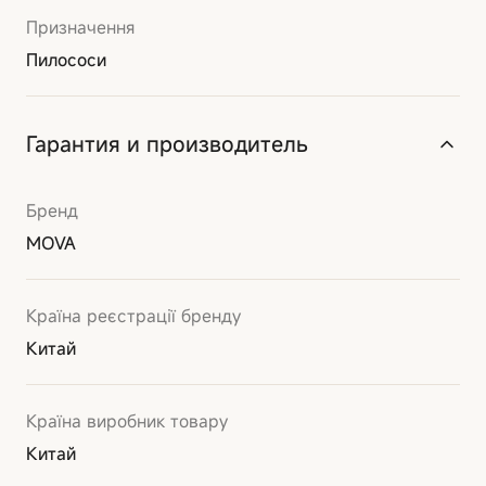
Призначення
Пилососи
Гарантия и производитель
Бренд
MOVA
Країна реєстрації бренду
Китай
Країна виробник товару
Китай