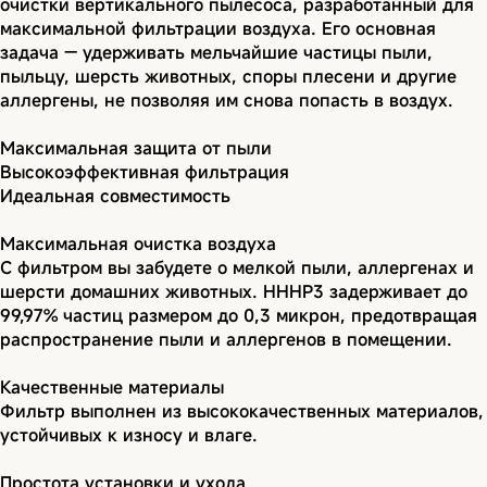
очистки вертикального пылесоса, разработанный для
максимальной фильтрации воздуха. Его основная
задача — удерживать мельчайшие частицы пыли,
пыльцу, шерсть животных, споры плесени и другие
аллергены, не позволяя им снова попасть в воздух.
Максимальная защита от пыли
Высокоэффективная фильтрация
Идеальная совместимость
Максимальная очистка воздуха
С фильтром вы забудете о мелкой пыли, аллергенах и
шерсти домашних животных. HHHP3 задерживает до
99,97% частиц размером до 0,3 микрон, предотвращая
распространение пыли и аллергенов в помещении.
Качественные материалы
Фильтр выполнен из высококачественных материалов,
устойчивых к износу и влаге.
Простота установки и ухода