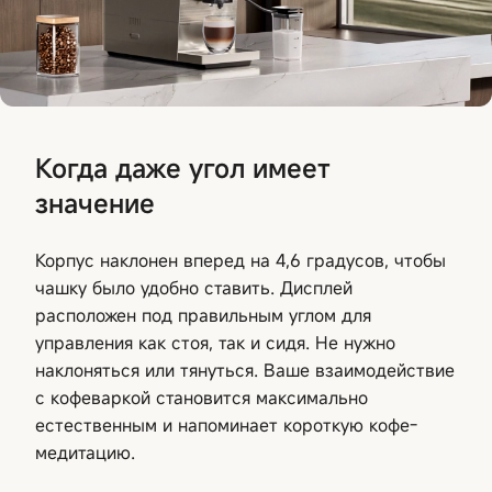
Когда даже угол имеет
значение
Корпус наклонен вперед на 4,6 градусов, чтобы
чашку было удобно ставить. Дисплей
расположен под правильным углом для
управления как стоя, так и сидя. Не нужно
наклоняться или тянуться. Ваше взаимодействие
с кофеваркой становится максимально
естественным и напоминает короткую кофе-
медитацию.