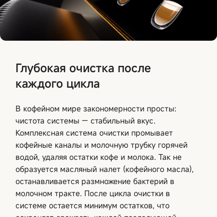
Глубокая очистка после
каждого цикла
В кофейном мире закономерности просты:
чистота системы — стабильный вкус.
Комплексная система очистки промывает
кофейные каналы и молочную трубку горячей
водой, удаляя остатки кофе и молока. Так не
образуется масляный налет (кофейного масла),
останавливается размножение бактерий в
молочном тракте. После цикла очистки в
системе остается минимум остатков, что