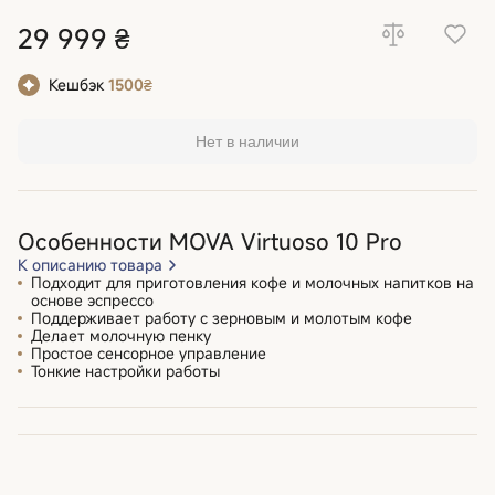
29 999 ₴
Кешбэк
1500₴
Нет в наличии
Особенности MOVA Virtuoso 10 Pro
К описанию товара
Подходит для приготовления кофе и молочных напитков на
основе эспрессо
Поддерживает работу с зерновым и молотым кофе
Делает молочную пенку
Простое сенсорное управление
Тонкие настройки работы