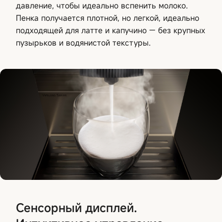
давление, чтобы идеально вспенить молоко.
Пенка получается плотной, но легкой, идеально
подходящей для латте и капучино — без крупных
пузырьков и водянистой текстуры.
Сенсорный дисплей.