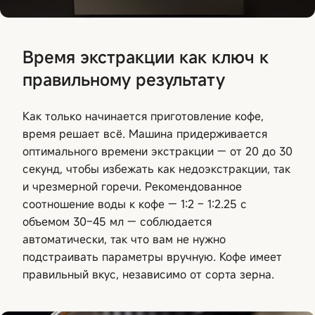
Время экстракции как ключ к
правильному результату
Как только начинается приготовление кофе,
время решает всё. Машина придерживается
оптимального времени экстракции — от 20 до 30
секунд, чтобы избежать как недоэкстракции, так
и чрезмерной горечи. Рекомендованное
соотношение воды к кофе — 1:2 – 1:2.25 с
объемом 30–45 мл — соблюдается
автоматически, так что вам не нужно
подстраивать параметры вручную. Кофе имеет
правильный вкус, независимо от сорта зерна.