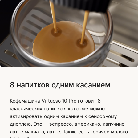
8 напитков одним касанием
Кофемашина Virtuoso 10 Pro готовит 8
классических напитков, которые можно
активировать одним касанием к сенсорному
дисплею. Это — эспрессо, американо, капучино,
латте макиато, латте. Также есть горячее молоко