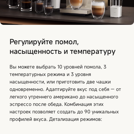
Регулируйте помол,
насыщенность и температуру
Вы можете выбрать 10 уровней помола, 3
температурных режима и 3 уровня
насыщенности, или приготовить две чашки
одновременно. Адаптируйте вкус под себя — от
легкого утреннего американо до насыщенного
эспрессо после обеда. Комбинация этих
настроек позволяет создать до 90 уникальных
профилей вкуса. Детализация режимов: