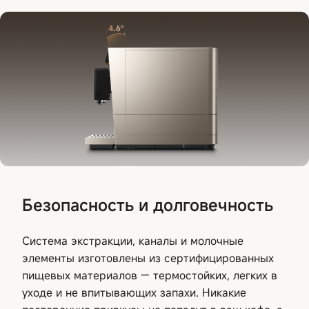
Безопасность и долговечность
Система экстракции, каналы и молочные
элементы изготовлены из сертифицированных
пищевых материалов — термостойких, легких в
уходе и не впитывающих запахи. Никакие