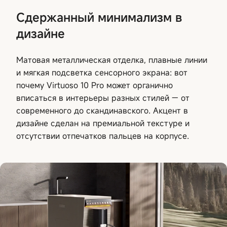
Сдержанный минимализм в
дизайне
Матовая металлическая отделка, плавные линии
и мягкая подсветка сенсорного экрана: вот
почему Virtuoso 10 Pro может органично
вписаться в интерьеры разных стилей — от
современного до скандинавского. Акцент в
дизайне сделан на премиальной текстуре и
отсутствии отпечатков пальцев на корпусе.