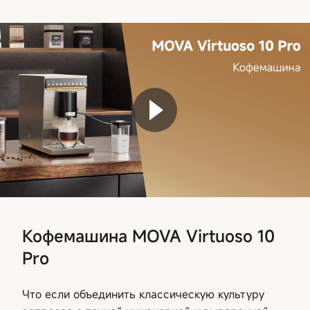
Кофемашина MOVA Virtuoso 10
Pro
Что если объединить классическую культуру