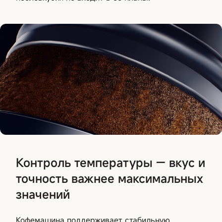
Контроль температуры — вкус и
точность важнее максимальных
значений
Кофемашина поддерживает стабильную