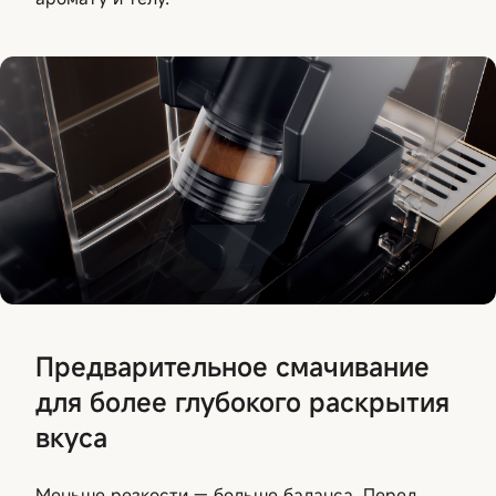
Предварительное смачивание
для более глубокого раскрытия
вкуса
Меньше резкости — больше баланса. Перед