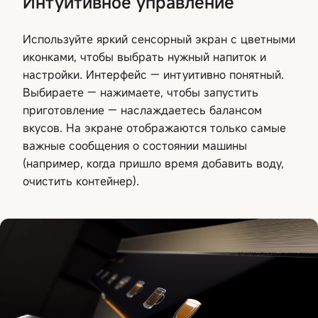
Интуитивное управление
Используйте яркий сенсорный экран с цветными
иконками, чтобы выбрать нужный напиток и
настройки. Интерфейс — интуитивно понятный.
Выбираете — нажимаете, чтобы запустить
приготовление — наслаждаетесь балансом
вкусов. На экране отображаются только самые
важные сообщения о состоянии машины
(например, когда пришло время добавить воду,
очистить контейнер).