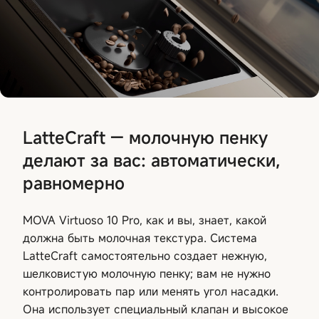
LatteCraft — молочную пенку
делают за вас: автоматически,
равномерно
MOVA Virtuoso 10 Pro, как и вы, знает, какой
должна быть молочная текстура. Система
LatteCraft самостоятельно создает нежную,
шелковистую молочную пенку; вам не нужно
контролировать пар или менять угол насадки.
Она использует специальный клапан и высокое