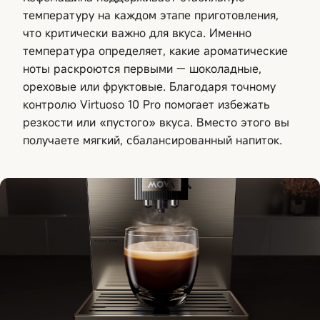
температуру на каждом этапе приготовления,
что критически важно для вкуса. Именно
температура определяет, какие ароматические
ноты раскроются первыми — шоколадные,
ореховые или фруктовые. Благодаря точному
контролю Virtuoso 10 Pro помогает избежать
резкости или «пустого» вкуса. Вместо этого вы
получаете мягкий, сбалансированный напиток.