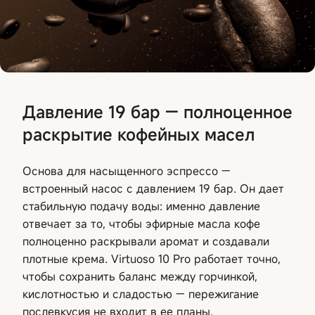
Давление 19 бар — полноценное
раскрытие кофейных масел
Основа для насыщенного эспрессо —
встроенный насос с давлением 19 бар. Он дает
стабильную подачу воды: именно давление
отвечает за то, чтобы эфирные масла кофе
полноценно раскрывали аромат и создавали
плотные крема. Virtuoso 10 Pro работает точно,
чтобы сохранить баланс между горчинкой,
кислотностью и сладостью — пережигание
послевкусия не входит в ее планы.