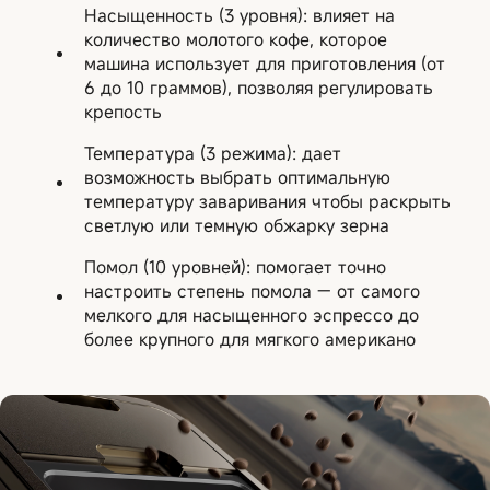
Насыщенность (3 уровня): влияет на
количество молотого кофе, которое
машина использует для приготовления (от
6 до 10 граммов), позволяя регулировать
крепость
Температура (3 режима): дает
возможность выбрать оптимальную
температуру заваривания чтобы раскрыть
светлую или темную обжарку зерна
Помол (10 уровней): помогает точно
настроить степень помола — от самого
мелкого для насыщенного эспрессо до
более крупного для мягкого американо