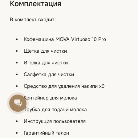
Комплектация
В комплект входит:
Кофемашина MOVA Virtuoso 10 Pro
Щетка для чистки
Иголка для чистки
Салфетка для чистки
Средство для удаления накипи x3
Контейнер для молока
Трубка для подачи молока
Инструкция пользователя
Гарантийный талон