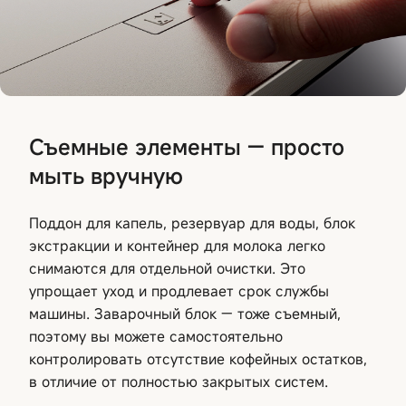
Съемные элементы — просто
мыть вручную
Поддон для капель, резервуар для воды, блок
экстракции и контейнер для молока легко
снимаются для отдельной очистки. Это
упрощает уход и продлевает срок службы
машины. Заварочный блок — тоже съемный,
поэтому вы можете самостоятельно
контролировать отсутствие кофейных остатков,
в отличие от полностью закрытых систем.