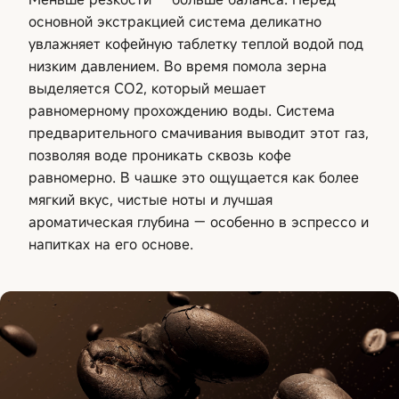
основной экстракцией система деликатно
увлажняет кофейную таблетку теплой водой под
низким давлением. Во время помола зерна
выделяется CO2, который мешает
равномерному прохождению воды. Система
предварительного смачивания выводит этот газ,
позволяя воде проникать сквозь кофе
равномерно. В чашке это ощущается как более
мягкий вкус, чистые ноты и лучшая
ароматическая глубина — особенно в эспрессо и
напитках на его основе.