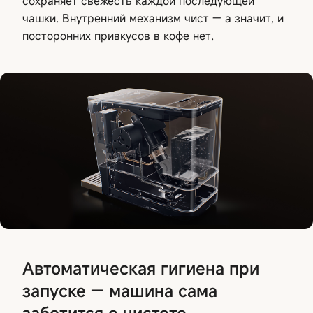
сохраняет свежесть каждой последующей
чашки. Внутренний механизм чист — а значит, и
посторонних привкусов в кофе нет.
Автоматическая гигиена при
запуске — машина сама