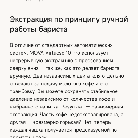
Экстракция по принципу ручной
работы бариста
В отличие от стандартных автоматических
систем, MOVA Virtuoso 10 Pro использует
непрерывную экстракцию с прессованием
сверху вниз — так же, как это делает бариста
вручную. Два независимых двигателя отдельно
отвечают за подачу молотого кофе и его
трамбовку. Вы можете сохранять стабильное
давление независимо от количества кофе и
выбранного напитка. Результат — равномерная
экстракция. Часть кофе недоэкстрагирована, а
другая — чрезмерно горькая? Нет, теперь
каждая чашка получается предсказуемой по
аромату и телу.