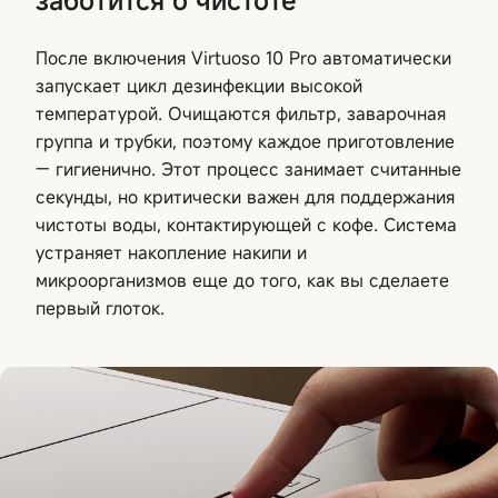
заботится о чистоте
После включения Virtuoso 10 Pro автоматически
запускает цикл дезинфекции высокой
температурой. Очищаются фильтр, заварочная
группа и трубки, поэтому каждое приготовление
— гигиенично. Этот процесс занимает считанные
секунды, но критически важен для поддержания
чистоты воды, контактирующей с кофе. Система
устраняет накопление накипи и
микроорганизмов еще до того, как вы сделаете
первый глоток.