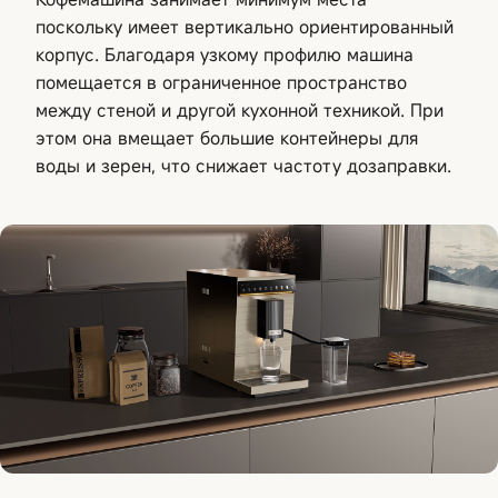
поскольку имеет вертикально ориентированный
корпус. Благодаря узкому профилю машина
помещается в ограниченное пространство
между стеной и другой кухонной техникой. При
этом она вмещает большие контейнеры для
воды и зерен, что снижает частоту дозаправки.