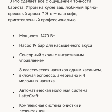
10 Pro сделает все с ощущением точности
бариста. Утром на кухне ваш любимый пряно-
ореховый аромат? Это — ваш кофе,
приготовленный профессионально.
Мощность 1470 Вт
Насос 19 бар для насыщенного вкуса
Сенсорный экран с интуитивным
управлением
8 классических напитков одним касанием,
включая эспрессо, американо и 4
молочных напитка
Автоматическая молочная система
LatteCraft
Комплексная система очистки и
дезинфекции