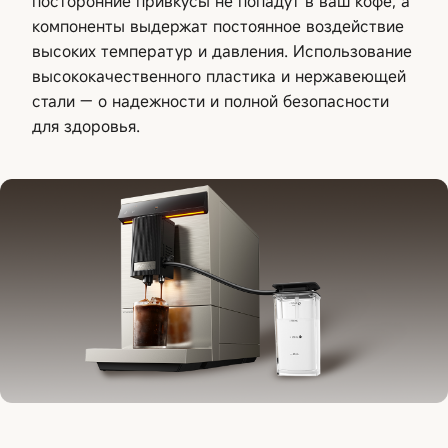
посторонние привкусы не попадут в ваш кофе, а
компоненты выдержат постоянное воздействие
высоких температур и давления. Использование
высококачественного пластика и нержавеющей
стали — о надежности и полной безопасности
для здоровья.