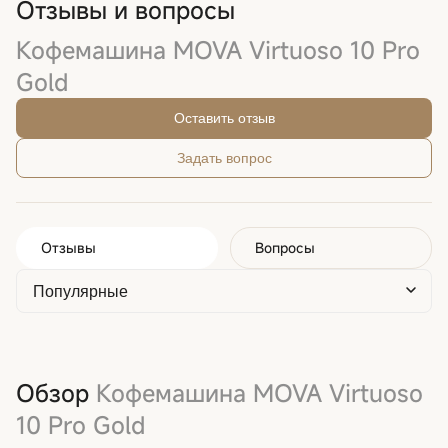
Отзывы и вопросы
Кофемашина MOVA Virtuoso 10 Pro
Gold
Оставить отзыв
Задать вопрос
Отзывы
Вопросы
Обзор
Кофемашина MOVA Virtuoso
10 Pro Gold