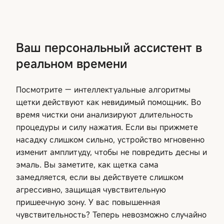
Ваш персональный ассистент в
реальном времени
Посмотрите — интеллектуальные алгоритмы
щетки действуют как невидимый помощник. Во
время чистки они анализируют длительность
процедуры и силу нажатия. Если вы прижмете
насадку слишком сильно, устройство мгновенно
изменит амплитуду, чтобы не повредить десны и
эмаль. Вы заметите, как щетка сама
замедляется, если вы действуете слишком
агрессивно, защищая чувствительную
пришеечную зону. У вас повышенная
чувствительность? Теперь невозможно случайно