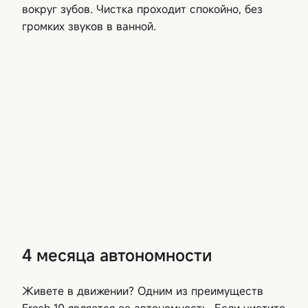
вокруг зубов. Чистка проходит спокойно, без
громких звуков в ванной.
4 месяца автономности
Живете в движении? Одним из преимуществ
Fresh 10 является ее автономность. Если чистите