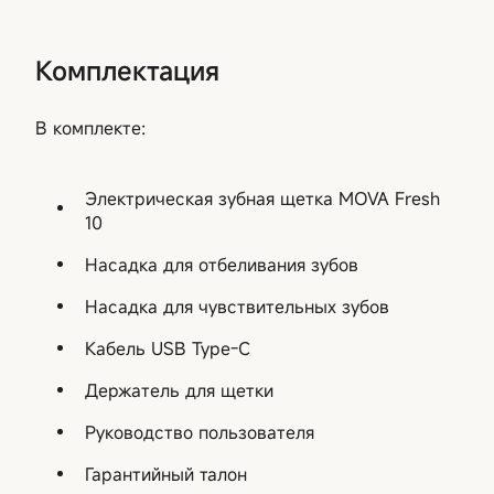
Комплектация
В комплекте:
Электрическая зубная щетка MOVA Fresh
10
Насадка для отбеливания зубов
Насадка для чувствительных зубов
Кабель USB Type-C
Держатель для щетки
Руководство пользователя
Гарантийный талон