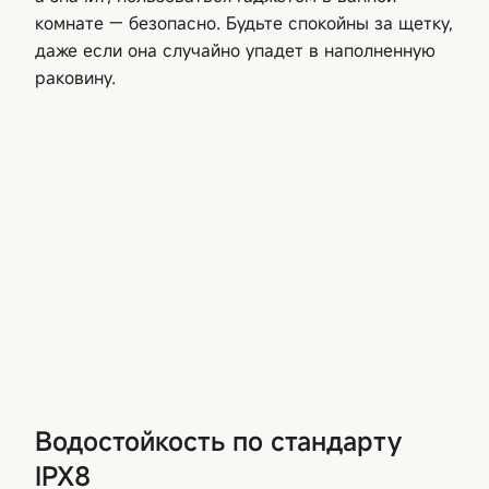
комнате — безопасно. Будьте спокойны за щетку,
даже если она случайно упадет в наполненную
раковину.
Водостойкость по стандарту
IPX8