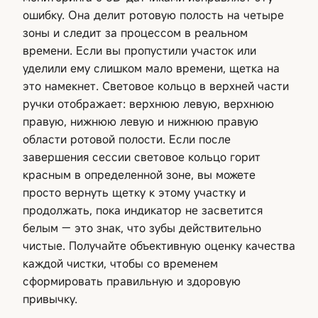
ошибку. Она делит ротовую полость на четыре
зоны и следит за процессом в реальном
времени. Если вы пропустили участок или
уделили ему слишком мало времени, щетка на
это намекнет. Световое кольцо в верхней части
ручки отображает: верхнюю левую, верхнюю
правую, нижнюю левую и нижнюю правую
области ротовой полости. Если после
завершения сессии световое кольцо горит
красным в определенной зоне, вы можете
просто вернуть щетку к этому участку и
продолжать, пока индикатор не засветится
белым — это знак, что зубы действительно
чистые. Получайте объективную оценку качества
каждой чистки, чтобы со временем
сформировать правильную и здоровую
привычку.