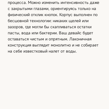
процесса. Можно изменить интенсивность даже
с закрытыми глазами, ориентируясь только на
физический отклик кнопок. Корпус выполнен по
бесшовной технологии: никаких щелей или
зазоров, где могли бы скапливаться остатки
пасты, вода или бактерии. Ваш девайс будет
оставаться чистым и опрятным. Лаконичная
конструкция выглядит монолитно и не собирает
на себе известковый налет от воды.