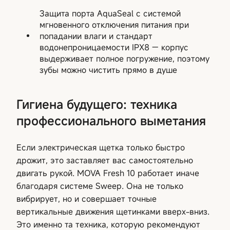
Защита порта AquaSeal с системой
мгновенного отключения питания при
попадании влаги и стандарт
водонепроницаемости IPX8 — корпус
выдерживает полное погружение, поэтому
зубы можно чистить прямо в душе
Гигиена будущего: техника
профессионального выметания
Если электрическая щетка только быстро
дрожит, это заставляет вас самостоятельно
двигать рукой. MOVA Fresh 10 работает иначе
благодаря системе Sweep. Она не только
вибрирует, но и совершает точные
вертикальные движения щетинками вверх-вниз.
Это именно та техника, которую рекомендуют