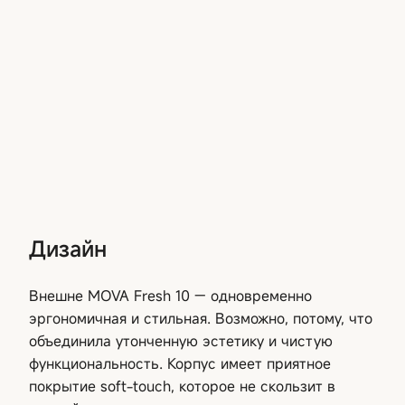
Дизайн
Внешне MOVA Fresh 10 — одновременно
эргономичная и стильная. Возможно, потому, что
объединила утонченную эстетику и чистую
функциональность. Корпус имеет приятное
покрытие soft-touch, которое не скользит в