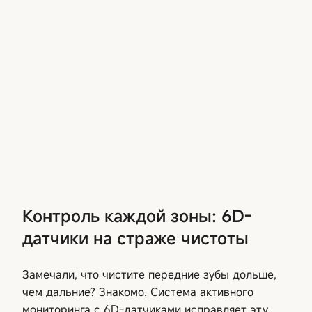
Контроль каждой зоны: 6D-
датчики на страже чистоты
Замечали, что чистите передние зубы дольше,
чем дальние? Знакомо. Система активного
мониторинга с 6D-датчиками исправляет эту