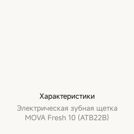
Характеристики
Электрическая зубная щетка
MOVA Fresh 10 (ATB22B)