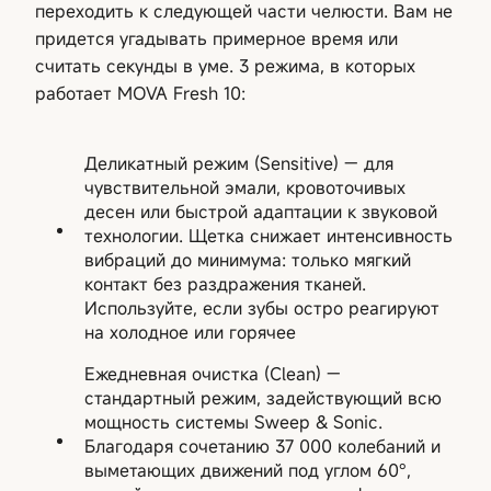
переходить к следующей части челюсти. Вам не
придется угадывать примерное время или
считать секунды в уме. 3 режима, в которых
работает MOVA Fresh 10:
Деликатный режим (Sensitive) — для
чувствительной эмали, кровоточивых
десен или быстрой адаптации к звуковой
технологии. Щетка снижает интенсивность
вибраций до минимума: только мягкий
контакт без раздражения тканей.
Используйте, если зубы остро реагируют
на холодное или горячее
Ежедневная очистка (Clean) —
стандартный режим, задействующий всю
мощность системы Sweep & Sonic.
Благодаря сочетанию 37 000 колебаний и
выметающих движений под углом 60°,