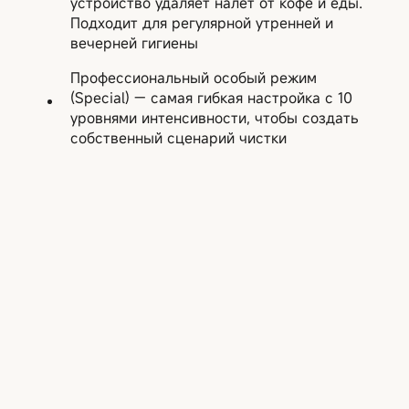
устройство удаляет налет от кофе и еды.
Подходит для регулярной утренней и
вечерней гигиены
Профессиональный особый режим
(Special) — самая гибкая настройка с 10
уровнями интенсивности, чтобы создать
собственный сценарий чистки