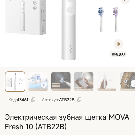
ВИДЕО
Код:
43461
Артикул:
ATB22B
Электрическая зубная щетка MOVA
Fresh 10 (ATB22B)