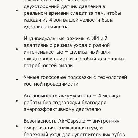
двухсторонний датчик давления в
реальном времени следит за тем, чтобы
каждая из 4 зон вашей челюсти была
идеально очищена
Индивидуальные режимы с ИИ и 3
адаптивных режима ухода с разной
интенсивностью — деликатный, для
ежедневной очистки и особый для разных
потребностей эмали
Умные голосовые подсказки с технологией
костной проводимости
Автономность аккумулятора — 4 месяца
работы без подзарядки благодаря
энергоэффективному двигателю
Безопасность Air-Capsule — внутренняя
амортизация, снижающая шум, и
бережный уход для чувствительных зубов