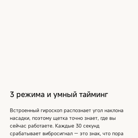
3 режима и умный тайминг
Встроенный гироскоп распознает угол наклона
насадки, поэтому щетка точно знает, где вы
сейчас работаете. Каждые 30 секунд
срабатывает вибросигнал — это знак, что пора