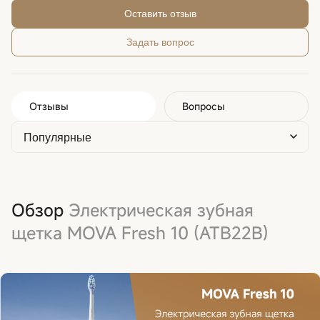
Оставить отзыв
Задать вопрос
Отзывы
Вопросы
Обзор
Электрическая зубная
щетка MOVA Fresh 10 (ATB22B)