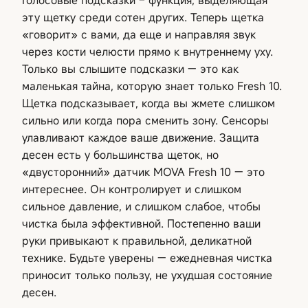
эту щетку среди сотен других. Теперь щетка
«говорит» с вами, да еще и направляя звук
через кости челюсти прямо к внутреннему уху.
Только вы слышите подсказки — это как
маленькая тайна, которую знает только Fresh 10.
Щетка подсказывает, когда вы жмете слишком
сильно или когда пора сменить зону. Сенсоры
улавливают каждое ваше движение. Защита
десен есть у большинства щеток, но
«двусторонний» датчик MOVA Fresh 10 — это
интереснее. Он контролирует и слишком
сильное давление, и слишком слабое, чтобы
чистка была эффективной. Постепенно ваши
руки привыкают к правильной, деликатной
технике. Будьте уверены — ежедневная чистка
приносит только пользу, не ухудшая состояние
десен.