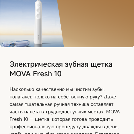
Электрическая зубная щетка
MOVA Fresh 10
Насколько качественно мы чистим зубы,
полагаясь только на собственную руку? Даже
самая тщательная ручная техника оставляет
часть налета в труднодоступных местах. MOVA
Fresh 10 — щетка, которая готова проводить
профессиональную процедуру дважды в день,
чтобы ваша улыбка стала здоровее. Благодаря