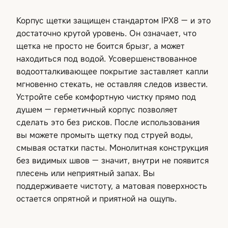
Корпус щетки защищен стандартом IPX8 — и это
достаточно крутой уровень. Он означает, что
щетка не просто не боится брызг, а может
находиться под водой. Усовершенствованное
водоотталкивающее покрытие заставляет капли
мгновенно стекать, не оставляя следов извести.
Устройте себе комфортную чистку прямо под
душем — герметичный корпус позволяет
сделать это без рисков. После использования
вы можете промыть щетку под струей воды,
смывая остатки пасты. Монолитная конструкция
без видимых швов — значит, внутри не появится
плесень или неприятный запах. Вы
поддерживаете чистоту, а матовая поверхность
остается опрятной и приятной на ощупь.