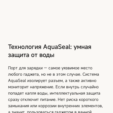
Технология AquaSeal: умная
защита от воды
Порт для зарядки — самое уязвимое место
любого гаджета, но не в этом случае. Система
AquaSeal изолирует разъем, а также активно
мониторит напряжение. Если внутрь случайно
попадет капля воды, интеллектуальная защита
сразу отключит питание. Нет риска короткого
замыкания или коррозии внутренних элементов,
а значит, пользоваться гаджетом в ванной