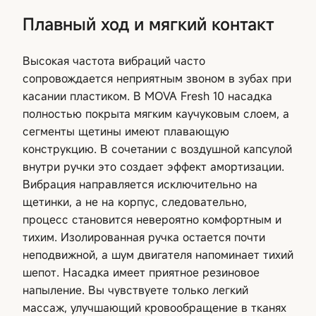
Плавный ход и мягкий контакт
Высокая частота вибраций часто
сопровождается неприятным звоном в зубах при
касании пластиком. В MOVA Fresh 10 насадка
полностью покрыта мягким каучуковым слоем, а
сегменты щетины имеют плавающую
конструкцию. В сочетании с воздушной капсулой
внутри ручки это создает эффект амортизации.
Вибрация направляется исключительно на
щетинки, а не на корпус, следовательно,
процесс становится невероятно комфортным и
тихим. Изолированная ручка остается почти
неподвижной, а шум двигателя напоминает тихий
шепот. Насадка имеет приятное резиновое
напыление. Вы чувствуете только легкий
массаж, улучшающий кровообращение в тканях