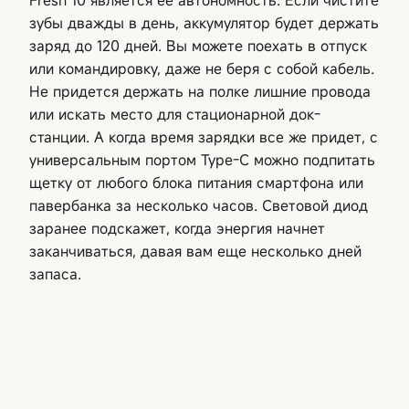
зубы дважды в день, аккумулятор будет держать
заряд до 120 дней. Вы можете поехать в отпуск
или командировку, даже не беря с собой кабель.
Не придется держать на полке лишние провода
или искать место для стационарной док-
станции. А когда время зарядки все же придет, с
универсальным портом Type-C можно подпитать
щетку от любого блока питания смартфона или
павербанка за несколько часов. Световой диод
заранее подскажет, когда энергия начнет
заканчиваться, давая вам еще несколько дней
запаса.