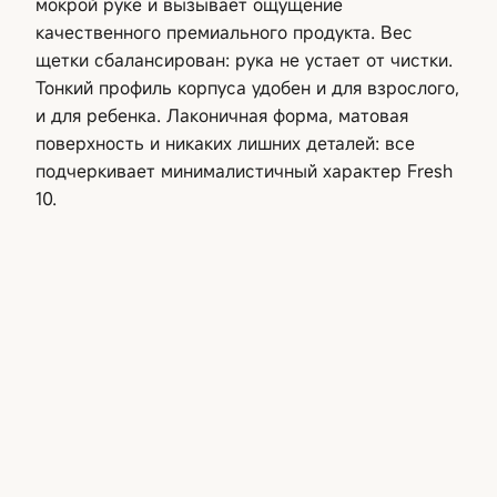
мокрой руке и вызывает ощущение
качественного премиального продукта. Вес
щетки сбалансирован: рука не устает от чистки.
Тонкий профиль корпуса удобен и для взрослого,
и для ребенка. Лаконичная форма, матовая
поверхность и никаких лишних деталей: все
подчеркивает минималистичный характер Fresh
10.