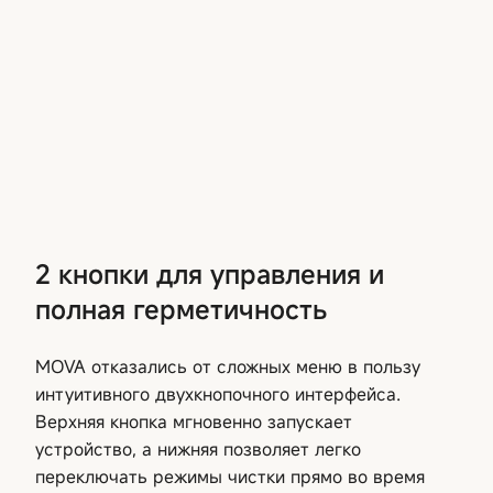
2 кнопки для управления и
полная герметичность
MOVA отказались от сложных меню в пользу
интуитивного двухкнопочного интерфейса.
Верхняя кнопка мгновенно запускает
устройство, а нижняя позволяет легко
переключать режимы чистки прямо во время