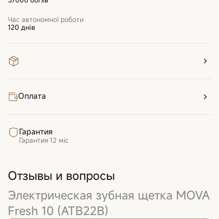
Час автономної роботи
120 днів
Оплата
Гарантия
Гарантия
12 міс
Отзывы и вопросы
Электрическая зубная щетка MOVA
Fresh 10 (ATB22B)