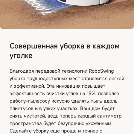
Совершенная уборка в каждом
уголке
Благодаря передовой технологии RoboSwing
уборка труднодоступных мест становится легкой
и эффективной. Эта инновация повышает
эффективность очистки углов на 15%, позволяя
работу-пылесосу искусно удалять пыль вдоль
плинтусов и в узких участках. Ваш дом будет
сиять чистотой, ведь теперь каждый сантиметр
пространства будет безупречно ухоженным.
Сделайте уборку еще проще и точнее с