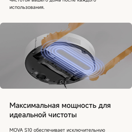
использования.
Максимальная мощность для
идеальной чистоты
MOVA S10 обеспечивает исключительную