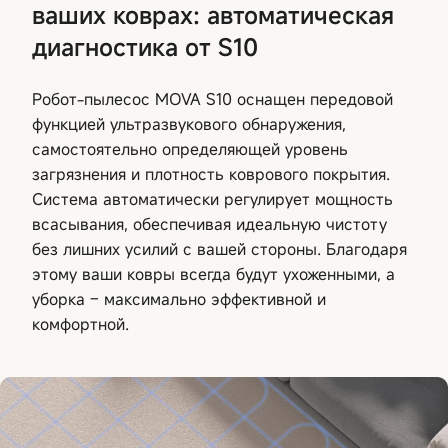
ваших коврах: автоматическая
диагностика от S10
Робот-пылесос MOVA S10 оснащен передовой
функцией ультразвукового обнаружения,
самостоятельно определяющей уровень
загрязнения и плотность коврового покрытия.
Система автоматически регулирует мощность
всасывания, обеспечивая идеальную чистоту
без лишних усилий с вашей стороны. Благодаря
этому ваши ковры всегда будут ухоженными, а
уборка – максимально эффективной и
комфортной.