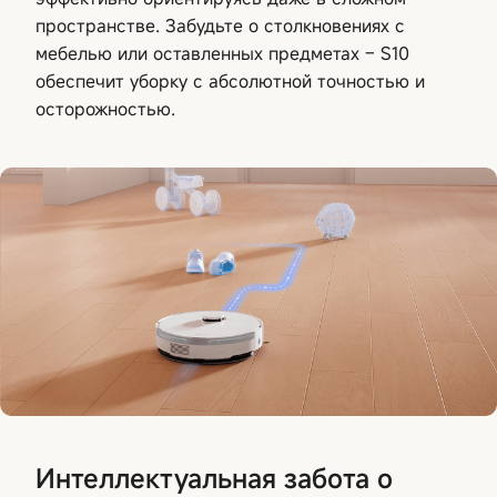
пространстве. Забудьте о столкновениях с
мебелью или оставленных предметах – S10
обеспечит уборку с абсолютной точностью и
осторожностью.
Интеллектуальная забота о