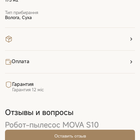
Тип прибирання
Волога, Суха
Оплата
Гарантия
Гарантия
12 міс
Отзывы и вопросы
Робот-пылесос MOVA S10
Оставить отзыв