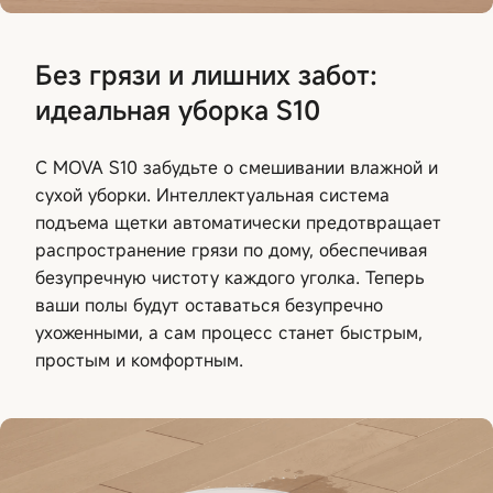
Без грязи и лишних забот:
идеальная уборка S10
С MOVA S10 забудьте о смешивании влажной и
сухой уборки. Интеллектуальная система
подъема щетки автоматически предотвращает
распространение грязи по дому, обеспечивая
безупречную чистоту каждого уголка. Теперь
ваши полы будут оставаться безупречно
ухоженными, а сам процесс станет быстрым,
простым и комфортным.