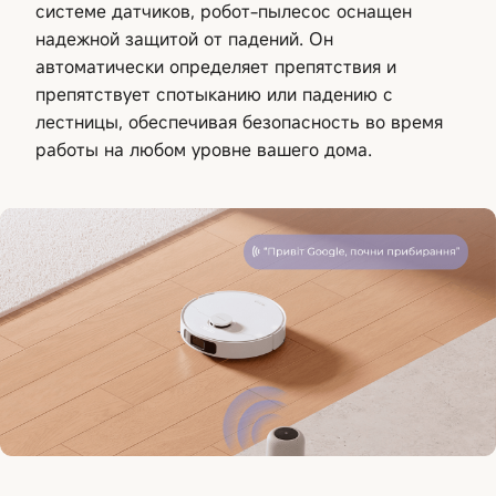
системе датчиков, робот-пылесос оснащен
надежной защитой от падений. Он
автоматически определяет препятствия и
препятствует спотыканию или падению с
лестницы, обеспечивая безопасность во время
работы на любом уровне вашего дома.