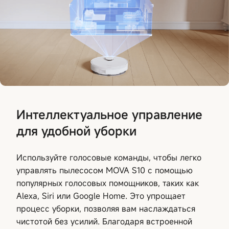
Интеллектуальное управление
для удобной уборки
Используйте голосовые команды, чтобы легко
управлять пылесосом MOVA S10 с помощью
популярных голосовых помощников, таких как
Alexa, Siri или Google Home. Это упрощает
процесс уборки, позволяя вам наслаждаться
чистотой без усилий. Благодаря встроенной