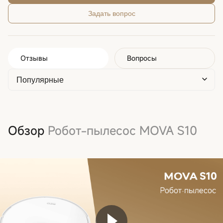
Задать вопрос
Отзывы
Вопросы
Обзор
Робот-пылесос MOVA S10