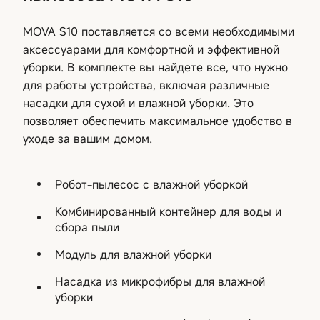
MOVA S10 поставляется со всеми необходимыми
аксессуарами для комфортной и эффективной
уборки. В комплекте вы найдете все, что нужно
для работы устройства, включая различные
насадки для сухой и влажной уборки. Это
позволяет обеспечить максимальное удобство в
уходе за вашим домом.
Робот-пылесос с влажной уборкой
Комбинированный контейнер для воды и
сбора пыли
Модуль для влажной уборки
Насадка из микрофибры для влажной
уборки