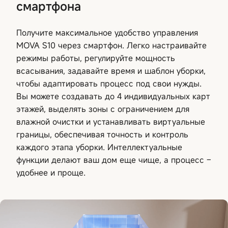
смартфона
Получите максимальное удобство управления
MOVA S10 через смартфон. Легко настраивайте
режимы работы, регулируйте мощность
всасывания, задавайте время и шаблон уборки,
чтобы адаптировать процесс под свои нужды.
Вы можете создавать до 4 индивидуальных карт
этажей, выделять зоны с ограничением для
влажной очистки и устанавливать виртуальные
границы, обеспечивая точность и контроль
каждого этапа уборки. Интеллектуальные
функции делают ваш дом еще чище, а процесс –
удобнее и проще.