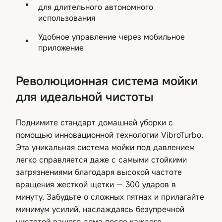
для длительного автономного
использования
Удобное управление через мобильное
приложение
Революционная система мойки
для идеальной чистоты
Поднимите стандарт домашней уборки с
помощью инновационной технологии VibroTurbo.
Эта уникальная система мойки под давлением
легко справляется даже с самыми стойкими
загрязнениями благодаря высокой частоте
вращения жесткой щетки — 300 ударов в
минуту. Забудьте о сложных пятнах и прилагайте
минимум усилий, наслаждаясь безупречной
чистотой вашего дома после каждого