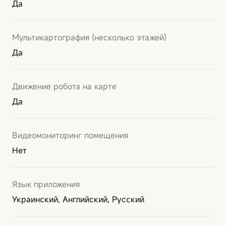
Да
Мультикартография (несколько этажей)
Да
Движение робота на карте
Да
Видеомониторинг помещения
Нет
Язык приложения
Украинский, Английский, Русский