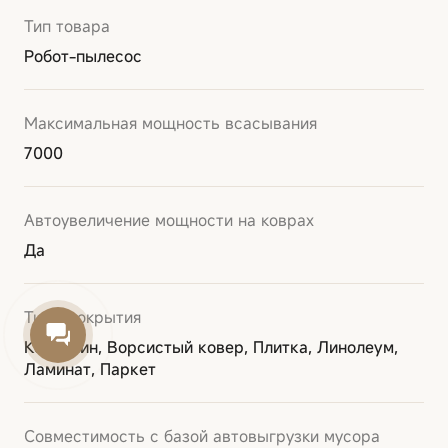
Тип товара
Робот-пылесос
Максимальная мощность всасывания
7000
Автоувеличение мощности на коврах
Да
Типы покрытия
Ковролин, Ворсистый ковер, Плитка, Линолеум,
Ламинат, Паркет
Совместимость с базой автовыгрузки мусора