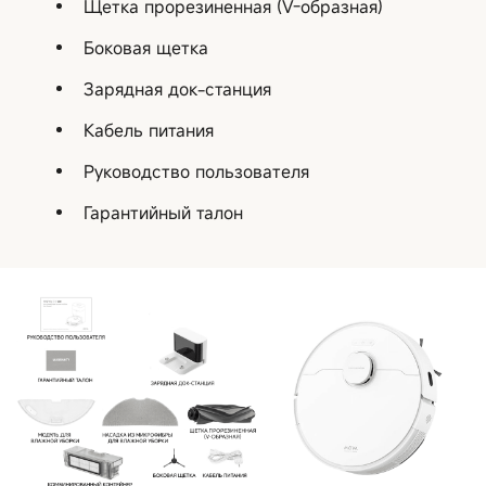
Щетка прорезиненная (V-образная)
Боковая щетка
Зарядная док-станция
Кабель питания
Руководство пользователя
Гарантийный талон