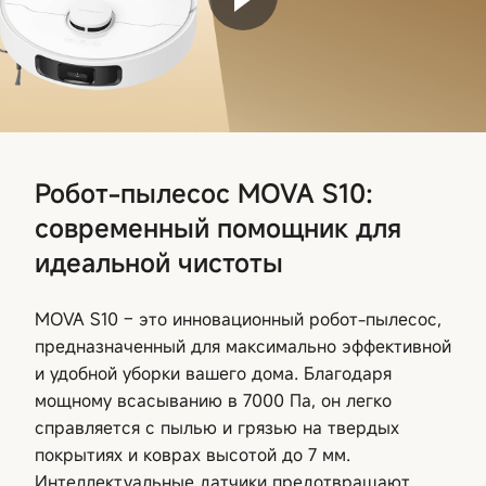
Робот-пылесос MOVA S10:
современный помощник для
идеальной чистоты
MOVA S10 – это инновационный робот-пылесос,
предназначенный для максимально эффективной
и удобной уборки вашего дома. Благодаря
мощному всасыванию в 7000 Па, он легко
справляется с пылью и грязью на твердых
покрытиях и коврах высотой до 7 мм.
Интеллектуальные датчики предотвращают