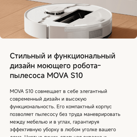
Стильный и функциональный
дизайн моющего робота-
пылесоса MOVA S10
MOVA S10 совмещает в себе элегантный
современный дизайн и высокую
функциональность. Его компактный корпус
позволяет пылесосу без труда маневрировать
между мебелью и в углах, гарантируя
эффективную уборку в любом уголке вашего
дома. Чистые линии, стильная окраска и