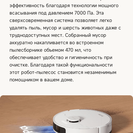
эффективность благодаря технологии мощного
всасывания под давлением 7000 Па. Эта
сверхсовременная система позволяет легко
удалять пыль, мусор и шерсть животных даже с
труднодоступных мест. Собранный мусор
аккуратно накапливается во встроенном
пылесборнике объемом 470 мл, что
обеспечивает удобство и гигиеничность при
очистке. Благодаря такой функциональности
этот робот-пылесос становится незаменимым
помощником в вашем доме.