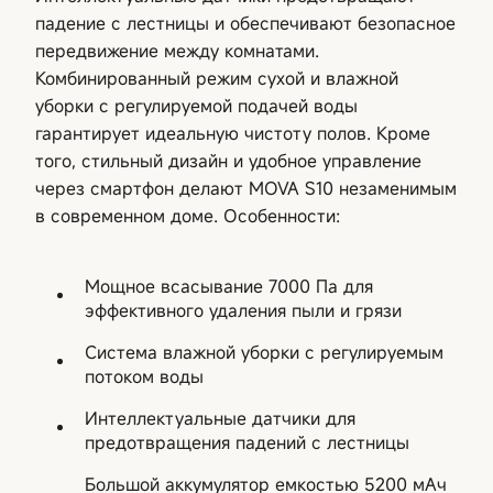
падение с лестницы и обеспечивают безопасное
передвижение между комнатами.
Комбинированный режим сухой и влажной
уборки с регулируемой подачей воды
гарантирует идеальную чистоту полов. Кроме
того, стильный дизайн и удобное управление
через смартфон делают MOVA S10 незаменимым
в современном доме. Особенности:
Мощное всасывание 7000 Па для
эффективного удаления пыли и грязи
Система влажной уборки с регулируемым
потоком воды
Интеллектуальные датчики для
предотвращения падений с лестницы
Большой аккумулятор емкостью 5200 мАч