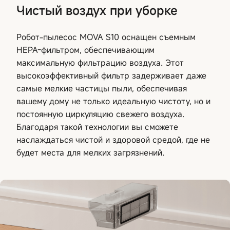
Чистый воздух при уборке
Робот-пылесос MOVA S10 оснащен съемным
HEPA-фильтром, обеспечивающим
максимальную фильтрацию воздуха. Этот
высокоэффективный фильтр задерживает даже
самые мелкие частицы пыли, обеспечивая
вашему дому не только идеальную чистоту, но и
постоянную циркуляцию свежего воздуха.
Благодаря такой технологии вы сможете
наслаждаться чистой и здоровой средой, где не
будет места для мелких загрязнений.