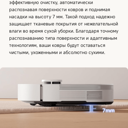
эффективную очистку, автоматически
распознавая поверхности ковров и поднимая
насадки на высоту 7 мм. Такой подход надежно
защищает тканевые покрытия от нежелательной
влаги во время сухой уборки. Благодаря точному
распознаванию типа поверхности и адаптивным
технологиям, ваши ковры будут оставаться
чистыми, ухоженными и абсолютно сухими.