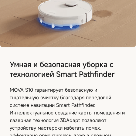
Умная и безопасная уборка с
технологией Smart Pathfinder
MOVA S10 гарантирует безопасную и
тщательную очистку благодаря передовой
системе навигации Smart Pathfinder.
Интеллектуальное создание карты помещения и
лазерная технология 3DAdapt позволяют
устройству мастерски избегать помех,
эффективно ориентируясь даже в сложном