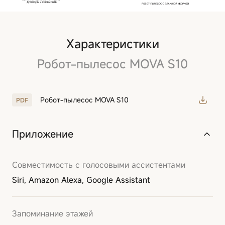
Характеристики
Робот-пылесос MOVA S10
Робот-пылесос MOVA S10
Приложение
Совместимость с голосовыми ассистентами
Siri, Amazon Alexa, Google Assistant
Запоминание этажей