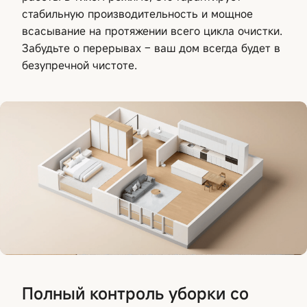
стабильную производительность и мощное
всасывание на протяжении всего цикла очистки.
Забудьте о перерывах – ваш дом всегда будет в
безупречной чистоте.
Полный контроль уборки со