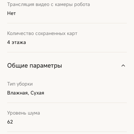
Трансляция видео с камеры робота
Нет
Количество сохраненных карт
4 этажа
Общие параметры
Тип уборки
Влажная, Сухая
Уровень шума
62