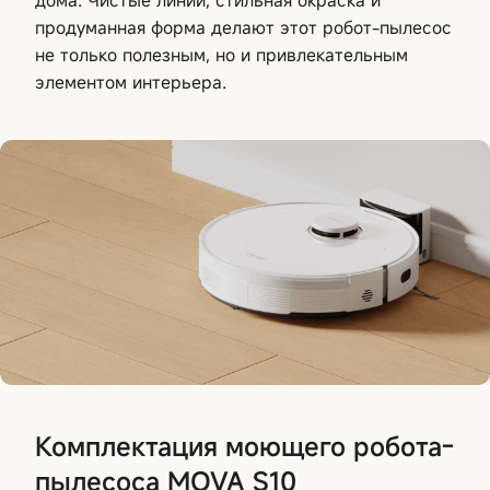
продуманная форма делают этот робот-пылесос
не только полезным, но и привлекательным
элементом интерьера.
Комплектация моющего робота-
пылесоса MOVA S10