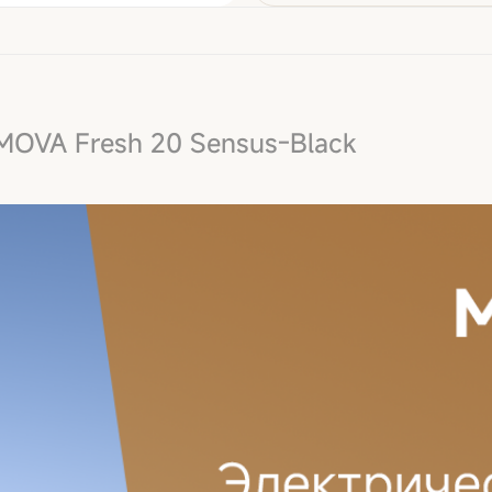
MOVA Fresh 20 Sensus-Black