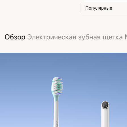
Обзор
Электрическая зубная щетка 