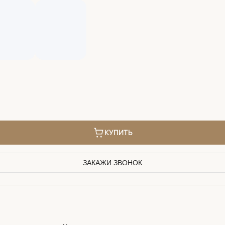
КУПИТЬ
ЗАКАЖИ ЗВОНОК