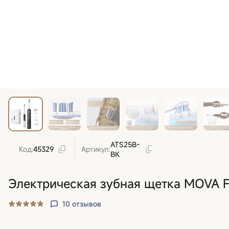
ATS25B-
Код:
45329
Артикул:
BK
Электрическая зубная щетка MOVA F
10
отзывов