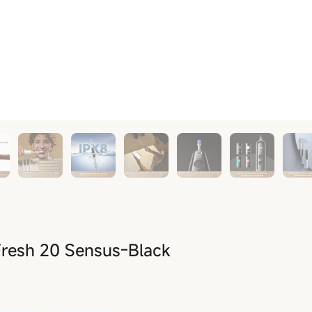
resh 20 Sensus-Black