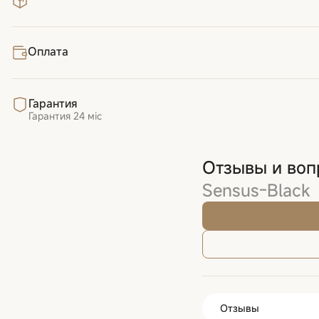
Оплата
Гарантия
Гарантия
24 міс
Отзывы и во
Sensus-Black
Отзывы