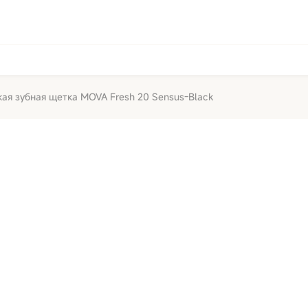
ая зубная щетка MOVA Fresh 20 Sensus-Black