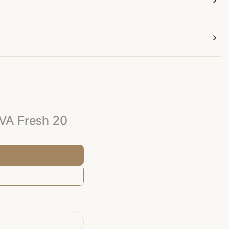
VA Fresh 20