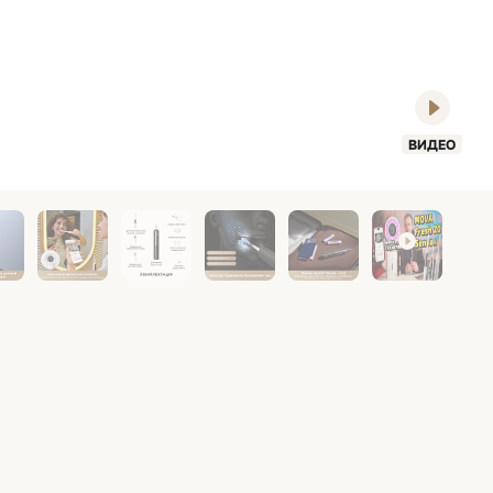
ВИДЕО