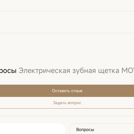
просы
Электрическая зубная щетка MO
Оставить отзыв
Задать вопрос
Вопросы