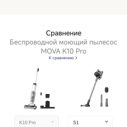
Сравнение
Беспроводной моющий пылесос
MOVA K10 Pro
К сравнению