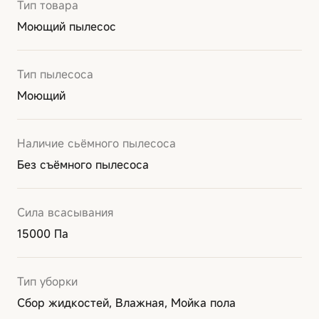
Тип товара
Моющий пылесос
Тип пылесоса
Моющий
Наличие сьёмного пылесоса
Без съёмного пылесоса
Сила всасывания
15000 Па
Тип уборки
Сбор жидкостей, Влажная, Мойка пола