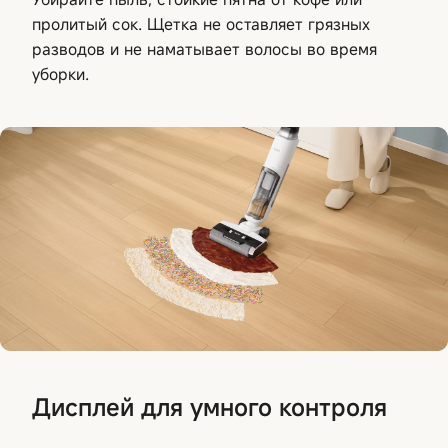
пролитый сок. Щетка не оставляет грязных
разводов и не наматывает волосы во время
уборки.
Дисплей для умного контроля