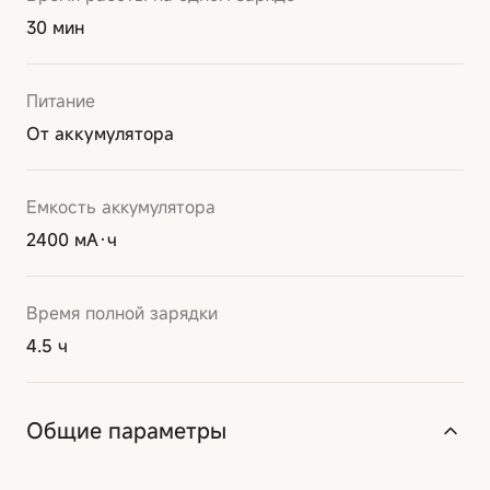
30 мин
Питание
От аккумулятора
Емкость аккумулятора
2400 мА·ч
Время полной зарядки
4.5 ч
Общие параметры