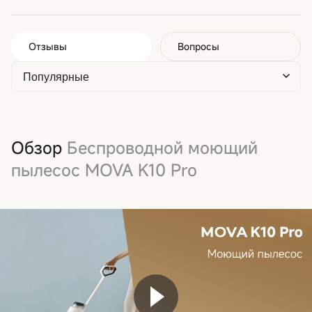
Отзывы
Вопросы
Обзор
Беспроводной моющий
пылесос MOVA K10 Pro