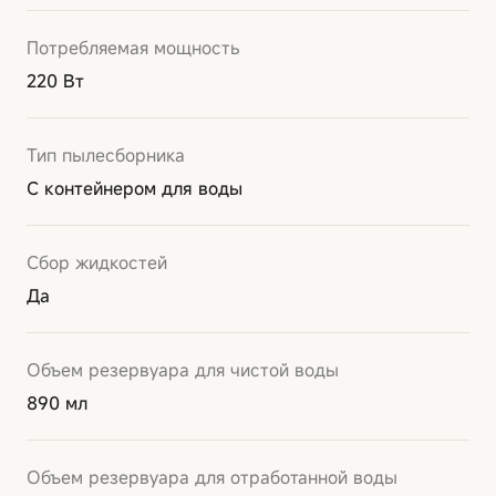
Потребляемая мощность
220 Вт
Тип пылесборника
С контейнером для воды
Сбор жидкостей
Да
Объем резервуара для чистой воды
890 мл
Объем резервуара для отработанной воды