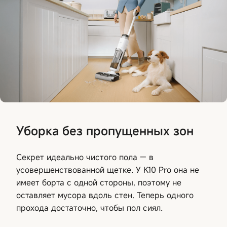
Уборка без пропущенных зон
Секрет идеально чистого пола — в
усовершенствованной щетке. У K10 Pro она не
имеет борта с одной стороны, поэтому не
оставляет мусора вдоль стен. Теперь одного
прохода достаточно, чтобы пол сиял.