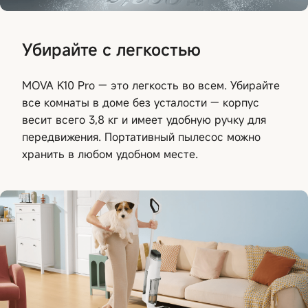
Убирайте с легкостью
MOVA K10 Pro — это легкость во всем. Убирайте
все комнаты в доме без усталости — корпус
весит всего 3,8 кг и имеет удобную ручку для
передвижения. Портативный пылесос можно
хранить в любом удобном месте.