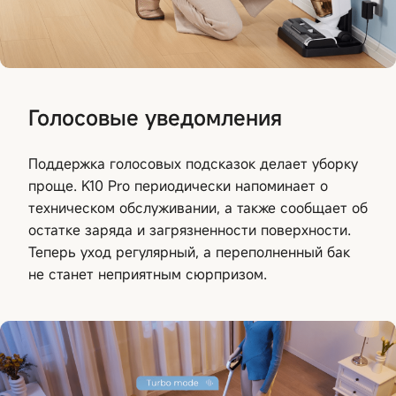
Голосовые уведомления
Поддержка голосовых подсказок делает уборку
проще. K10 Pro периодически напоминает о
техническом обслуживании, а также сообщает об
остатке заряда и загрязненности поверхности.
Теперь уход регулярный, а переполненный бак
не станет неприятным сюрпризом.