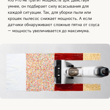
умнее, он подбирает силу всасывания для
каждой ситуации. Так, для уборки пыли или
крошек пылесос снижает мощность. А если
датчики обнаруживают сложные пятна от соуса
— мощность увеличивается до максимума.