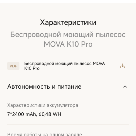
Характеристики
Беспроводной моющий пылесос
MOVA K10 Pro
Беспроводной моющий пылесос MOVA
K10 Pro
Автономность и питание
Характеристики аккумулятора
7*2400 mAh, 60,48 WH
Время работы на одном заряде