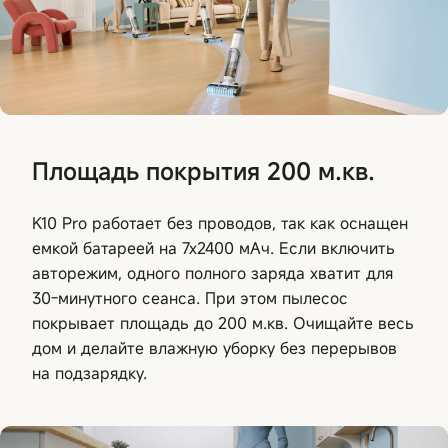
Площадь покрытия 200 м.кв.
K10 Pro работает без проводов, так как оснащен
емкой батареей на 7х2400 мАч. Если включить
авторежим, одного полного заряда хватит для
30-минутного сеанса. При этом пылесос
покрывает площадь до 200 м.кв. Очищайте весь
дом и делайте влажную уборку без перерывов
на подзарядку.