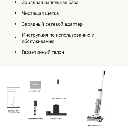
Зарядная напольная база
Чистящая щетка
Зарядный сетевой адаптер
Инструкция по использованию и
обслуживанию
Гарантийный талон