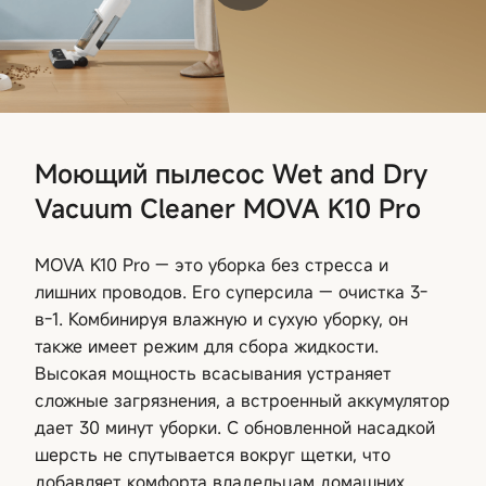
Моющий пылесос Wet and Dry
Vacuum Cleaner MOVA K10 Pro
MOVA K10 Pro — это уборка без стресса и
лишних проводов. Его суперсила — очистка 3-
в-1. Комбинируя влажную и сухую уборку, он
также имеет режим для сбора жидкости.
Высокая мощность всасывания устраняет
сложные загрязнения, а встроенный аккумулятор
дает 30 минут уборки. С обновленной насадкой
шерсть не спутывается вокруг щетки, что
добавляет комфорта владельцам домашних