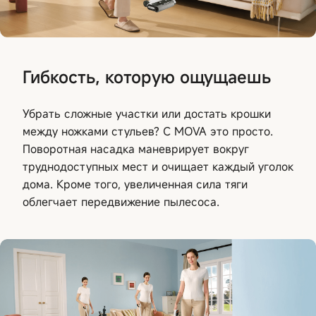
Гибкость, которую ощущаешь
Убрать сложные участки или достать крошки
между ножками стульев? С MOVA это просто.
Поворотная насадка маневрирует вокруг
труднодоступных мест и очищает каждый уголок
дома. Кроме того, увеличенная сила тяги
облегчает передвижение пылесоса.