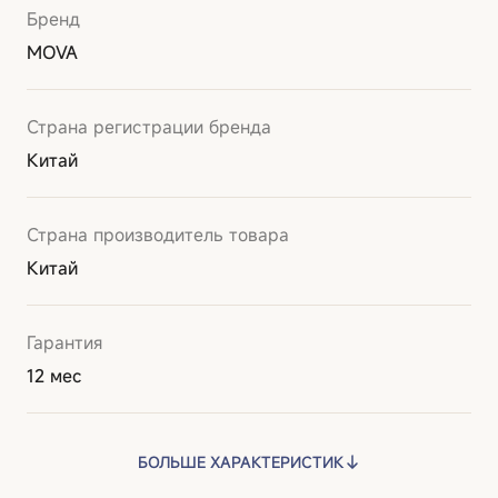
Бренд
MOVA
Страна регистрации бренда
Китай
Страна производитель товара
Китай
Гарантия
12 мес
БОЛЬШЕ ХАРАКТЕРИСТИК