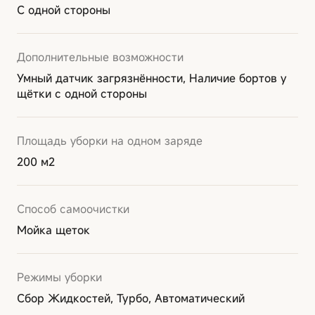
С одной стороны
Дополнительные возможности
Умный датчик загрязнённости, Наличие бортов у
щётки с одной стороны
Площадь уборки на одном заряде
200 м2
Способ самоочистки
Мойка щеток
Режимы уборки
Сбор Жидкостей, Турбо, Автоматический