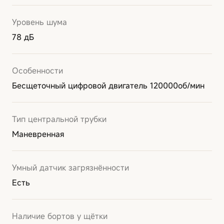
Уровень шума
78 дБ
Особенности
Бесщеточный цифровой двигатель 120000об/мин
Тип центральной трубки
Маневренная
Умный датчик загрязнённости
Есть
Наличие бортов у щётки