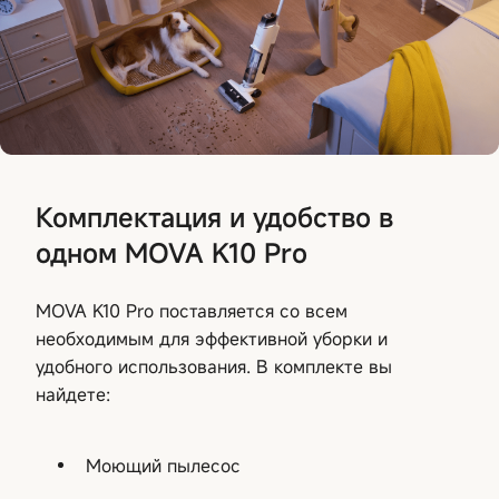
Комплектация и удобство в
одном MOVA K10 Pro
MOVA K10 Pro поставляется со всем
необходимым для эффективной уборки и
удобного использования. В комплекте вы
найдете:
Моющий пылесос