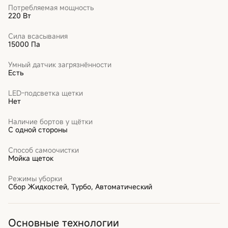
Потребляемая мощность
220 Вт
Сила всасывания
15000 Па
Умный датчик загрязнённости
Есть
LED-подсветка щетки
Нет
Наличие бортов у щётки
С одной стороны
Способ самоочистки
Мойка щеток
Режимы уборки
Сбор Жидкостей, Турбо, Автоматический
Основные технологии