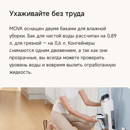
Ухаживайте без труда
MOVA оснащен двумя баками для влажной
уборки. Бак для чистой воды рассчитан на 0,89
л, для грязной — на 0,6 л. Контейнеры
снимаются одним движением, а так как они
прозрачные, вы всегда можете проверить
уровень воды и вовремя вылить отработанную
жидкость.