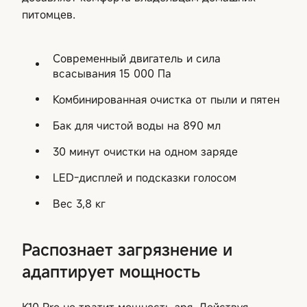
питомцев.
Современный двигатель и сила
всасывания 15 000 Па
Комбинированная очистка от пыли и пятен
Бак для чистой воды на 890 мл
30 минут очистки на одном заряде
LED-дисплей и подсказки голосом
Вес 3,8 кг
Распознает загрязнение и
адаптирует мощность
K10 Pro не тратит мощность зря. Действуя