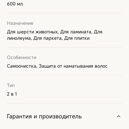
600 мл
Назначение
Для шерсти животных, Для ламината, Для
линолеума, Для паркета, Для плитки
Особенности
Самоочистка, Защита от наматывания волос
Тип
2 в 1
Гарантия и производитель