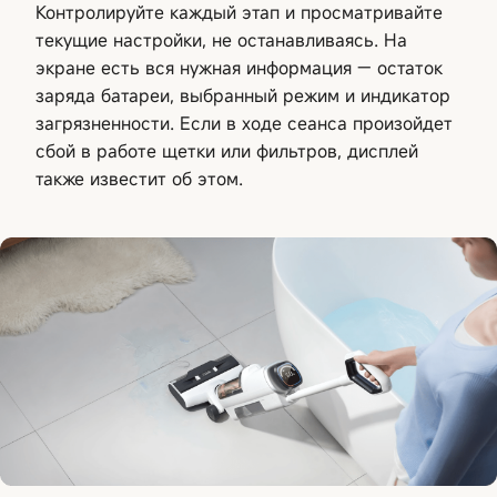
Контролируйте каждый этап и просматривайте
текущие настройки, не останавливаясь. На
экране есть вся нужная информация — остаток
заряда батареи, выбранный режим и индикатор
загрязненности. Если в ходе сеанса произойдет
сбой в работе щетки или фильтров, дисплей
также известит об этом.