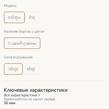
Модель
K10 Pro
K10
Наличие бортов у щётки
С одной стороны
Сила всасывания
15000
6500
Ключевые характеристики
Все характеристики
Время работы на одном заряде
30 мин