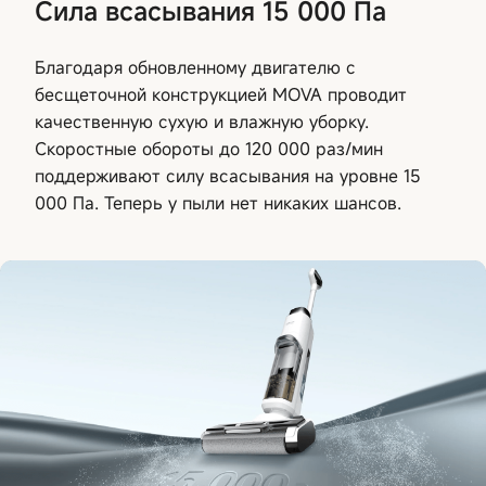
Сила всасывания 15 000 Па
Благодаря обновленному двигателю с
бесщеточной конструкцией MOVA проводит
качественную сухую и влажную уборку.
Скоростные обороты до 120 000 раз/мин
поддерживают силу всасывания на уровне 15
000 Па. Теперь у пыли нет никаких шансов.