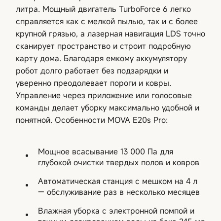
литра. Мощный двигатель TurboForce 6 легко
справляется как с мелкой пылью, так и с более
крупной грязью, а лазерная навигация LDS точно
сканирует пространство и строит подробную
карту дома. Благодаря емкому аккумулятору
робот долго работает без подзарядки и
уверенно преодолевает пороги и ковры.
Управление через приложение или голосовые
команды делает уборку максимально удобной и
понятной. Особенности MOVA E20s Pro:
Мощное всасывание 13 000 Па для
глубокой очистки твердых полов и ковров
Автоматическая станция с мешком на 4 л
— обслуживание раз в несколько месяцев
Влажная уборка с электронной помпой и