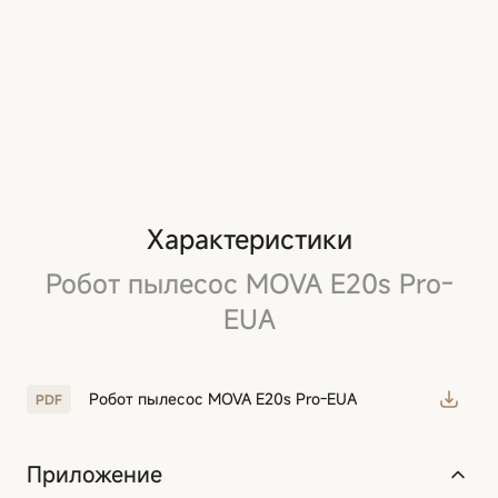
Характеристики
Робот пылесос MOVA E20s Pro-
EUA
Робот пылесос MOVA E20s Pro-EUA
Приложение