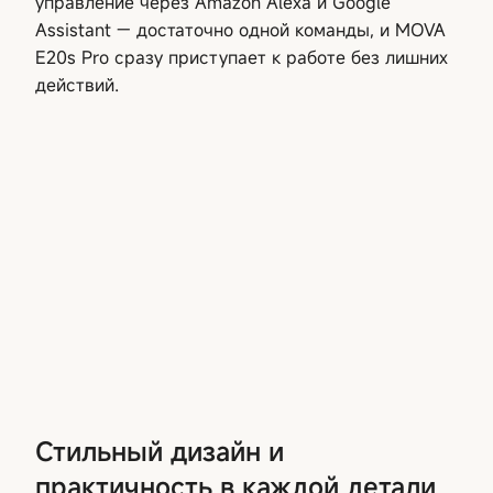
управление через Amazon Alexa и Google
Assistant — достаточно одной команды, и MOVA
E20s Pro сразу приступает к работе без лишних
действий.
Стильный дизайн и
практичность в каждой детали