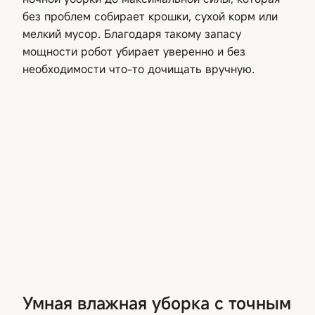
без проблем собирает крошки, сухой корм или
мелкий мусор. Благодаря такому запасу
мощности робот убирает уверенно и без
необходимости что-то дочищать вручную.
Умная влажная уборка с точным