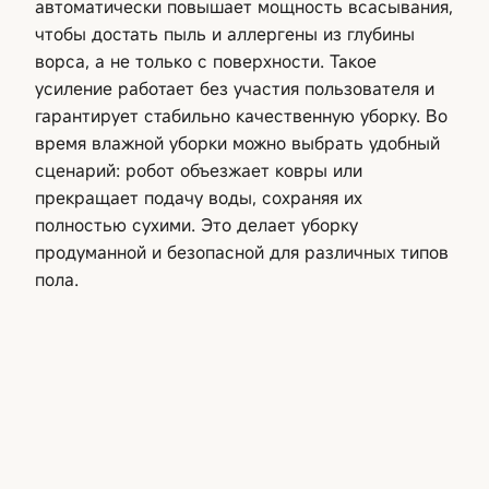
автоматически повышает мощность всасывания,
чтобы достать пыль и аллергены из глубины
ворса, а не только с поверхности. Такое
усиление работает без участия пользователя и
гарантирует стабильно качественную уборку. Во
время влажной уборки можно выбрать удобный
сценарий: робот объезжает ковры или
прекращает подачу воды, сохраняя их
полностью сухими. Это делает уборку
продуманной и безопасной для различных типов
пола.