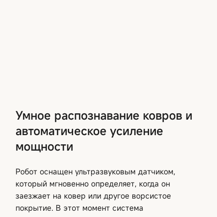
Умное распознавание ковров и
автоматическое усиление
мощности
Робот оснащен ультразвуковым датчиком,
который мгновенно определяет, когда он
заезжает на ковер или другое ворсистое
покрытие. В этот момент система