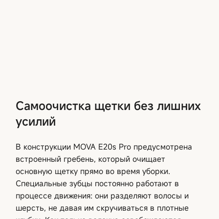
Самоочистка щетки без лишних
усилий
В конструкции MOVA E20s Pro предусмотрена
встроенный гребень, который очищает
основную щетку прямо во время уборки.
Специальные зубцы постоянно работают в
процессе движения: они разделяют волосы и
шерсть, не давая им скручиваться в плотные