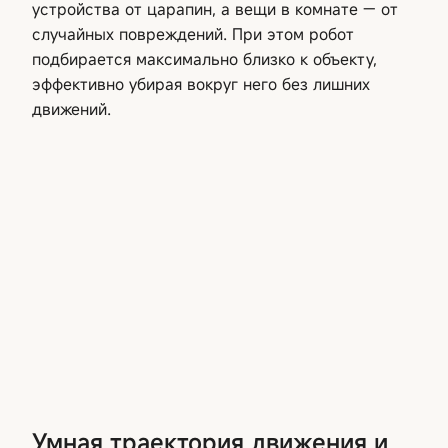
устройства от царапин, а вещи в комнате — от
случайных повреждений. При этом робот
подбирается максимально близко к объекту,
эффективно убирая вокруг него без лишних
движений.
Умная траектория движения и