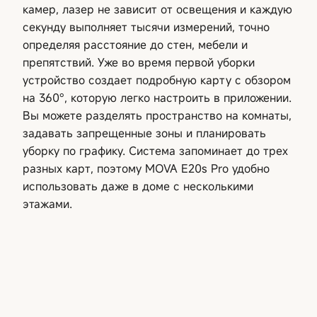
камер, лазер не зависит от освещения и каждую
секунду выполняет тысячи измерений, точно
определяя расстояние до стен, мебели и
препятствий. Уже во время первой уборки
устройство создает подробную карту с обзором
на 360°, которую легко настроить в приложении.
Вы можете разделять пространство на комнаты,
задавать запрещенные зоны и планировать
уборку по графику. Система запоминает до трех
разных карт, поэтому MOVA E20s Pro удобно
использовать даже в доме с несколькими
этажами.