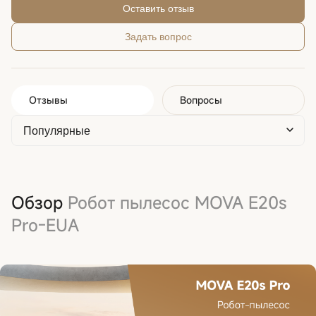
Оставить отзыв
Задать вопрос
Отзывы
Вопросы
Обзор
Робот пылесос MOVA E20s
Pro-EUA