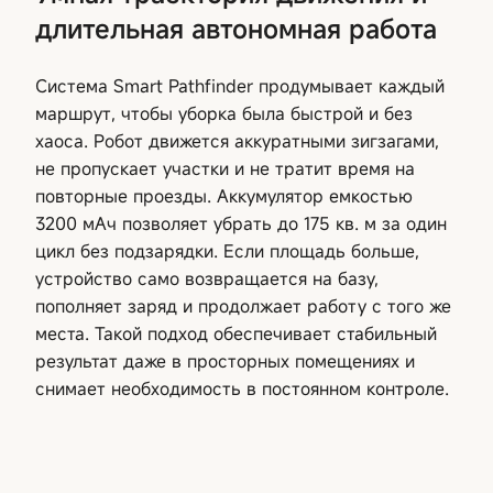
длительная автономная работа
Система Smart Pathfinder продумывает каждый
маршрут, чтобы уборка была быстрой и без
хаоса. Робот движется аккуратными зигзагами,
не пропускает участки и не тратит время на
повторные проезды. Аккумулятор емкостью
3200 мАч позволяет убрать до 175 кв. м за один
цикл без подзарядки. Если площадь больше,
устройство само возвращается на базу,
пополняет заряд и продолжает работу с того же
места. Такой подход обеспечивает стабильный
результат даже в просторных помещениях и
снимает необходимость в постоянном контроле.