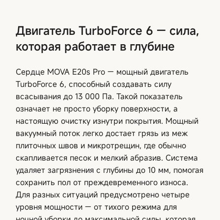
Двигатель TurboForce 6 — сила,
которая работает в глубине
Сердце MOVA E20s Pro — мощный двигатель
TurboForce 6, способный создавать силу
всасывания до 13 000 Па. Такой показатель
означает не просто уборку поверхности, а
настоящую очистку изнутри покрытия. Мощный
вакуумный поток легко достает грязь из меж
плиточных швов и микротрещин, где обычно
скапливается песок и мелкий абразив. Система
удаляет загрязнения с глубины до 10 мм, помогая
сохранить пол от преждевременного износа.
Для разных ситуаций предусмотрено четыре
уровня мощности — от тихого режима для
ночной уборки до максимальной силы, которая