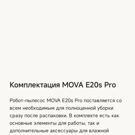
Комплектация MOVA E20s Pro
Робот-пылесос MOVA E20s Pro поставляется со
всем необходимым для полноценной уборки
сразу после распаковки. В комплекте есть как
основные элементы для работы, так и
дополнительные аксессуары для влажной