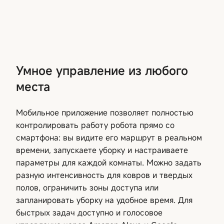
Умное управление из любого
места
Мобильное приложение позволяет полностью
контролировать работу робота прямо со
смартфона: вы видите его маршрут в реальном
времени, запускаете уборку и настраиваете
параметры для каждой комнаты. Можно задать
разную интенсивность для ковров и твердых
полов, ограничить зоны доступа или
запланировать уборку на удобное время. Для
быстрых задач доступно и голосовое