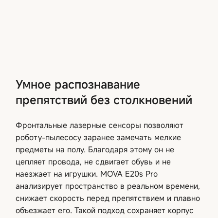
Умное распознавание
препятствий без столкновений
Фронтальные лазерные сенсоры позволяют
роботу-пылесосу заранее замечать мелкие
предметы на полу. Благодаря этому он не
цепляет провода, не сдвигает обувь и не
наезжает на игрушки. MOVA E20s Pro
анализирует пространство в реальном времени,
снижает скорость перед препятствием и плавно
объезжает его. Такой подход сохраняет корпус