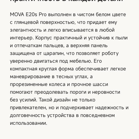
MOVA E20s Pro выполнен в чистом белом цвете
с глянцевой поверхностью, что придает ему
элегантность и легко вписывается в любой
интерьер. Корпус практичный и устойчив к пыли
и отпечаткам пальцев, а верхняя панель
защищена от царапин, что позволяет роботу
уверенно двигаться под мебелью. Его
компактная круглая форма обеспечивает легкое
маневрирование в тесных углах, а
прорезиненные колеса и прочное шасси
помогают преодолевать пороги и неровности
без усилий. Такой дизайн не только
привлекателен, но и подчеркивает надежность и
долговечность устройства в повседневном
использовании.