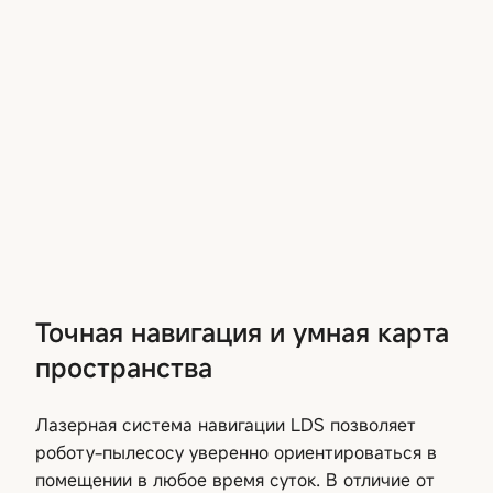
Точная навигация и умная карта
пространства
Лазерная система навигации LDS позволяет
роботу-пылесосу уверенно ориентироваться в
помещении в любое время суток. В отличие от