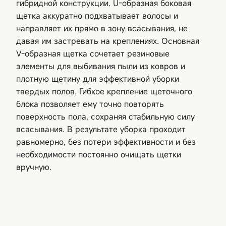
гибридной конструкции. U-образная боковая
щетка аккуратно подхватывает волосы и
направляет их прямо в зону всасывания, не
давая им застревать на креплениях. Основная
V-образная щетка сочетает резиновые
элементы для выбивания пыли из ковров и
плотную щетину для эффективной уборки
твердых полов. Гибкое крепление щеточного
блока позволяет ему точно повторять
поверхность пола, сохраняя стабильную силу
всасывания. В результате уборка проходит
равномерно, без потери эффективности и без
необходимости постоянно очищать щетки
вручную.