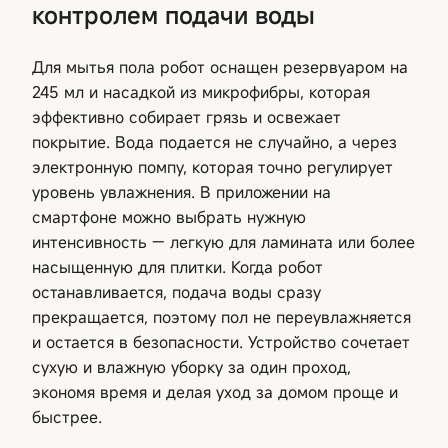
контролем подачи воды
Для мытья пола робот оснащен резервуаром на
245 мл и насадкой из микрофибры, которая
эффективно собирает грязь и освежает
покрытие. Вода подается не случайно, а через
электронную помпу, которая точно регулирует
уровень увлажнения. В приложении на
смартфоне можно выбрать нужную
интенсивность — легкую для ламината или более
насыщенную для плитки. Когда робот
останавливается, подача воды сразу
прекращается, поэтому пол не переувлажняется
и остается в безопасности. Устройство сочетает
сухую и влажную уборку за один проход,
экономя время и делая уход за домом проще и
быстрее.