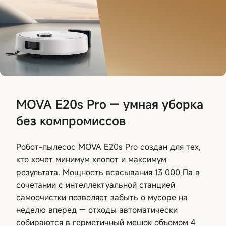
MOVA E20s Pro — умная уборка
без компромиссов
Робот-пылесос MOVA E20s Pro создан для тех,
кто хочет минимум хлопот и максимум
результата. Мощность всасывания 13 000 Па в
сочетании с интеллектуальной станцией
самоочистки позволяет забыть о мусоре на
неделю вперед — отходы автоматически
собираются в герметичный мешок объемом 4