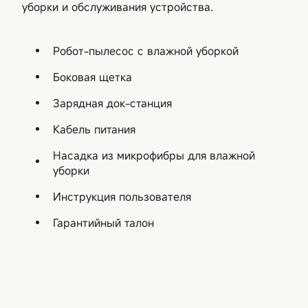
уборки и обслуживания устройства.
Робот-пылесос с влажной уборкой
Боковая щетка
Зарядная док-станция
Кабель питания
Насадка из микрофибры для влажной
уборки
Инструкция пользователя
Гарантийный талон