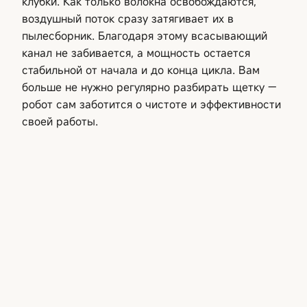
клубки. Как только волокна освобождаются,
воздушный поток сразу затягивает их в
пылесборник. Благодаря этому всасывающий
канал не забивается, а мощность остается
стабильной от начала и до конца цикла. Вам
больше не нужно регулярно разбирать щетку —
робот сам заботится о чистоте и эффективности
своей работы.