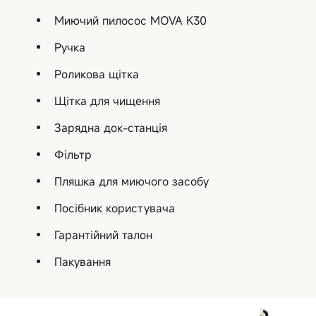
Миючий пилосос MOVA K30
Ручка
Роликова щітка
Щітка для чищення
Зарядна док-станція
Фільтр
Пляшка для миючого засобу
Посібник користувача
Гарантійний талон
Пакування