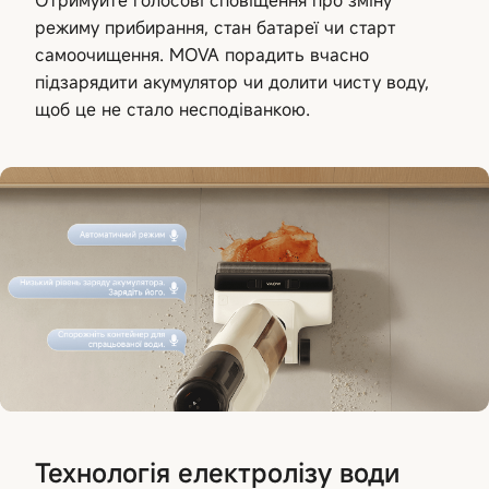
режиму прибирання, стан батареї чи старт
самоочищення. MOVA порадить вчасно
підзарядити акумулятор чи долити чисту воду,
щоб це не стало несподіванкою.
Технологія електролізу води