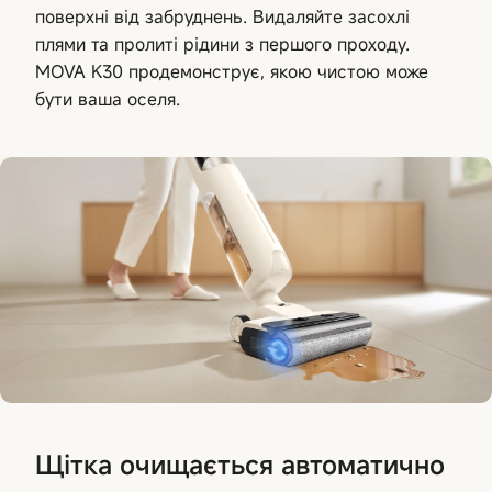
поверхні від забруднень. Видаляйте засохлі
плями та пролиті рідини з першого проходу.
MOVA K30 продемонструє, якою чистою може
бути ваша оселя.
Щітка очищається автоматично