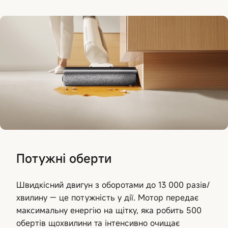
Потужні оберти
Швидкісний двигун з оборотами до 13 000 разів/
хвилину — це потужність у дії. Мотор передає
максимальну енергію на щітку, яка робить 500
обертів щохвилини та інтенсивно очищає