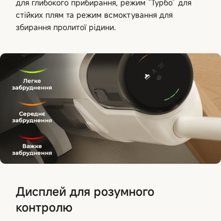
для глибокого прибирання, режим “Турбо” для
стійких плям та режим всмоктування для
збирання пролитої рідини.
Дисплей для розумного
контролю