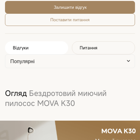
Залишити відгук
Поставити питання
Відгуки
Питання
Огляд
Бездротовий миючий
пилосос MOVA K30