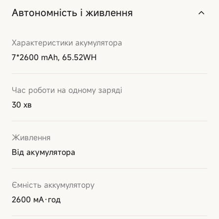
Автономність і живлення
Характеристики акумулятора
7*2600 mAh, 65.52WH
Час роботи на одному заряді
30 хв
Живлення
Від акумулятора
Ємність аккумулятору
2600 мА·год