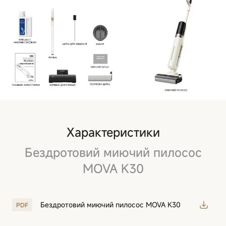
Характеристики
Бездротовий миючий пилосос
MOVA K30
Бездротовий миючий пилосос MOVA K30