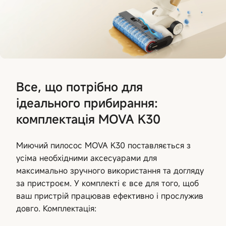
Все, що потрібно для
ідеального прибирання:
комплектація MOVA K30
Миючий пилосос MOVA K30 поставляється з
усіма необхідними аксесуарами для
максимально зручного використання та догляду
за пристроєм. У комплекті є все для того, щоб
ваш пристрій працював ефективно і прослужив
довго. Комплектація: