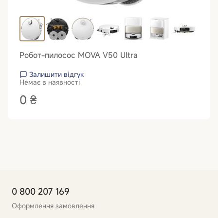
Робот-пилосос MOVA V50 Ultra
Залишити відгук
Немає в наявності
0 ₴
0 800 207 169
Оформлення замовлення