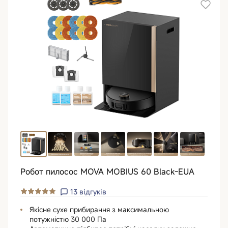
Робот пилосос MOVA MOBIUS 60 Black-EUA
13
відгуків
Якісне сухе прибирання з максимальною
потужністю 30 000 Па