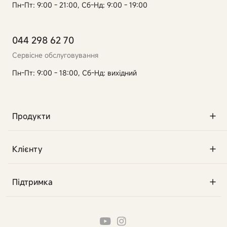
Пн-Пт: 9:00 - 21:00, Сб-Нд: 9:00 - 19:00
044 298 62 70
Сервісне обслуговування
Пн-Пт: 9:00 - 18:00, Сб-Нд: вихідний
Продукти
Клієнту
Підтримка