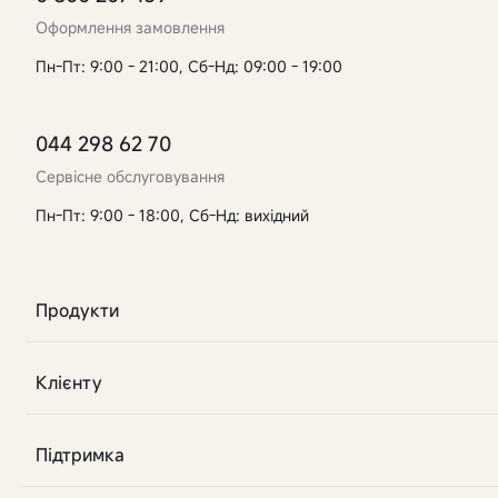
Оформлення замовлення
Пн-Пт: 9:00 - 21:00, Сб-Нд: 09:00 - 19:00
044 298 62 70
Сервісне обслуговування
Пн-Пт: 9:00 - 18:00, Сб-Нд: вихідний
Продукти
Клієнту
Підтримка