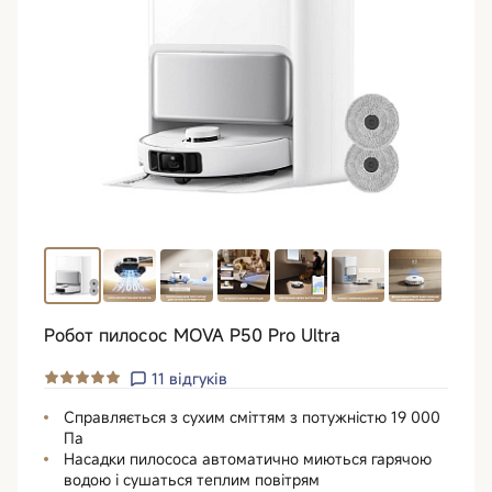
Робот пилосос MOVA P50 Pro Ultra
11
відгуків
Справляється з сухим сміттям з потужністю 19 000
Па
Насадки пилососа автоматично миються гарячою
водою і сушаться теплим повітрям