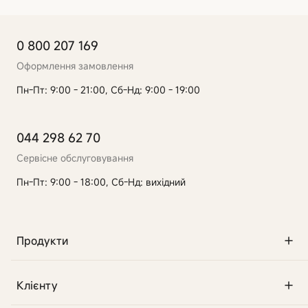
0 800 207 169
Оформлення замовлення
Пн-Пт: 9:00 - 21:00, Сб-Нд: 9:00 - 19:00
044 298 62 70
Сервісне обслуговування
Пн-Пт: 9:00 - 18:00, Сб-Нд: вихідний
Продукти
Клієнту