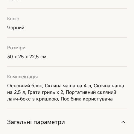
Колір
Чорний
Розміри
30 х 25 х 22,5 см
Комплектація
Основний блок, Скляна чаша на 4 л, Скляна чаша
на 2,5 л, Грати гриль х 2, Портативний скляний
ланч-бокс з кришкою, Посібник користувача
Загальні параметри