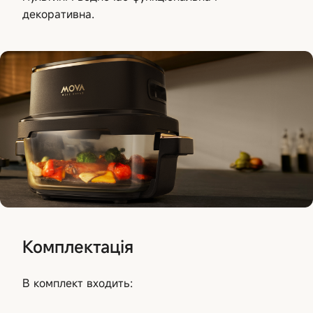
декоративна.
Комплектація
В комплект входить: