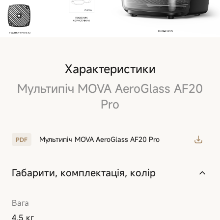
Характеристики
Мультипіч MOVA AeroGlass AF20
Pro
Мультипіч MOVA AeroGlass AF20 Pro
Габарити, комплектація, колір
Вага
4.5 кг