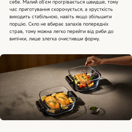
себе. Малий об’єм прогрівається швидше, тому
час приготування скорочується, а хрусткість
виходить стабільною, навіть якщо збільшити
порцію. Скло не вбирає запахів попередніх
страв, тому можна легко перейти від риби до
випічки, лише злегка очистивши форму.