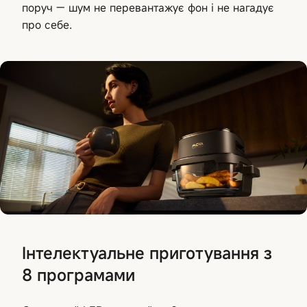
поруч — шум не перевантажує фон і не нагадує
про себе.
Інтелектуальне приготування з
8 програмами