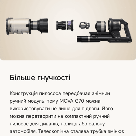
Більше гнучкості
Конструкція пилососа передбачає знімний
ручний модуль, тому MOVA G70 можна
використовувати не лише для підлоги. Його
можна перетворити на компактний ручний
пилосос для диванів, полиць або салону
автомобіля. Телескопічна сталева трубка змінює