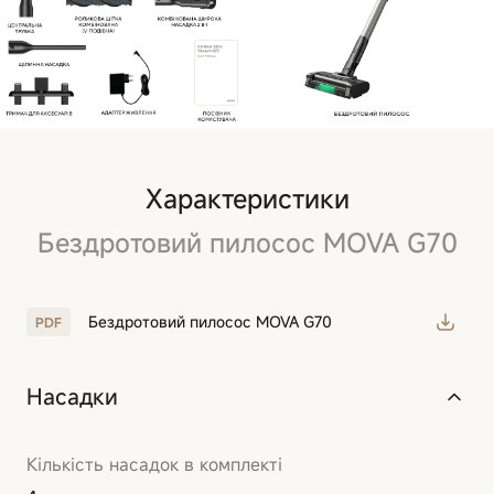
Характеристики
Бездротовий пилосос MOVA G70
Бездротовий пилосос MOVA G70
Насадки
Кількість насадок в комплекті