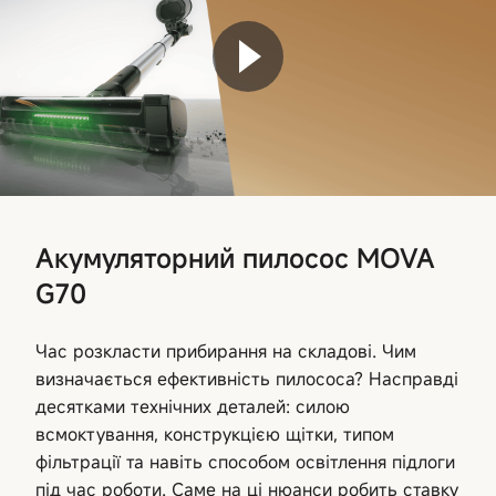
Акумуляторний пилосос MOVA
G70
Час розкласти прибирання на складові. Чим
визначається ефективність пилососа? Насправді
десятками технічних деталей: силою
всмоктування, конструкцією щітки, типом
фільтрації та навіть способом освітлення підлоги
під час роботи. Саме на ці нюанси робить ставку