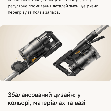
регулярне промивання деталей зменшує ризик
перегріву та появи запахів.
Збалансований дизайн: у
кольорі, матеріалах та вазі