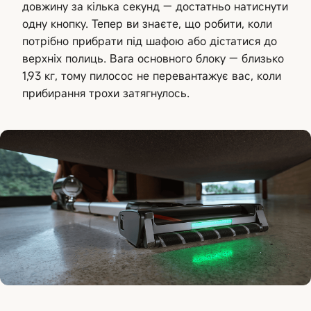
довжину за кілька секунд — достатньо натиснути
одну кнопку. Тепер ви знаєте, що робити, коли
потрібно прибрати під шафою або дістатися до
верхніх полиць. Вага основного блоку — близько
1,93 кг, тому пилосос не перевантажує вас, коли
прибирання трохи затягнулось.