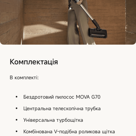
Комплектація
В комплекті:
Бездротовий пилосос MOVA G70
Центральна телескопічна трубка
Універсальна турбощітка
Комбінована V-подібна роликова щітка