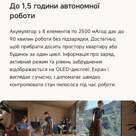
До 1,5 години автономної
роботи
Акумулятор з 8 елементів по 2500 мАгод дає до
90 хвилин роботи без підзарядки. Достатньо,
щоб прибрати досить простору квартиру або
будинок за один цикл. Інформація про заряд,
активний режим та рівень забруднення
відображається на OLED-дисплеї. Екран і
виглядає сучасно, і допомагає швидко
контролювати стан пилососа під час роботи.