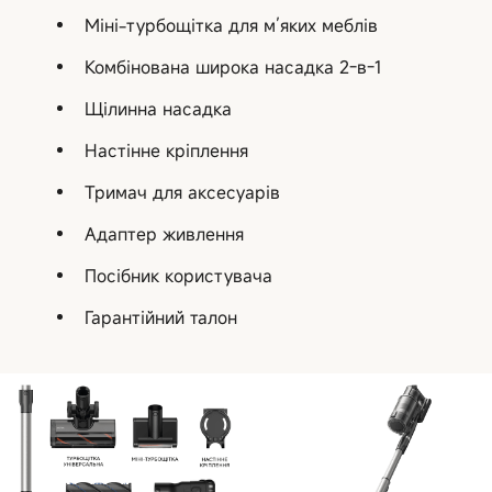
Міні-турбощітка для м’яких меблів
Комбінована широка насадка 2-в-1
Щілинна насадка
Настінне кріплення
Тримач для аксесуарів
Адаптер живлення
Посібник користувача
Гарантійний талон