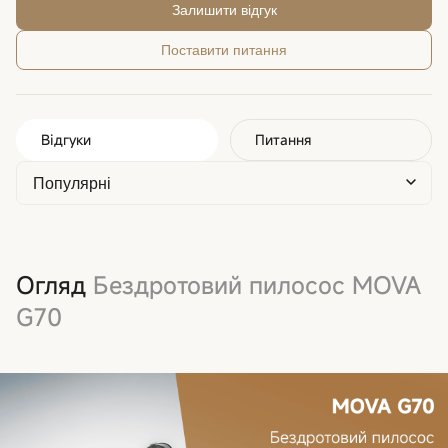
Залишити відгук
Поставити питання
Відгуки
Питання
Огляд
Бездротовий пилосос MOVA
G70