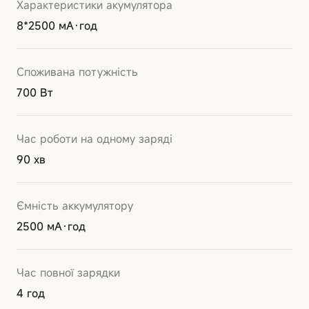
Характеристики акумулятора
8*2500 мА·год
Споживана потужність
700 Вт
Час роботи на одному заряді
90 хв
Ємність аккумулятору
2500 мА·год
Час повної зарядки
4 год