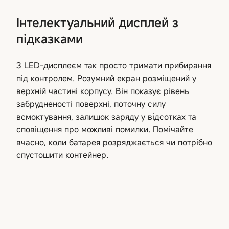
Інтелектуальний дисплей з
підказками
З LED-дисплеєм так просто тримати прибирання
під контролем. Розумний екран розміщений у
верхній частині корпусу. Він показує рівень
забрудненості поверхні, поточну силу
всмоктування, залишок заряду у відсотках та
сповіщення про можливі помилки. Помічайте
вчасно, коли батарея розряджається чи потрібно
спустошити контейнер.