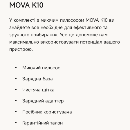
MOVA K10
У комплекті з миючим пилососом MOVA K10 ви
знайдете все необхідне для ефективного та
зручного прибирання. Усе це допоможе вам
максимально використовувати потенціал вашого
пристрою.
Миючий пилосос
Зарядна база
Чистяча щітка
Зарядний адаптер
Посібник користувача
Гарантійний талон