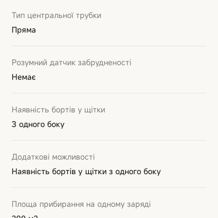
Тип центральної трубки
Пряма
Розумний датчик забрудненості
Немає
Наявність бортів у щітки
З одного боку
Додаткові можливості
Наявність бортів у щітки з одного боку
Площа прибирання на одному заряді