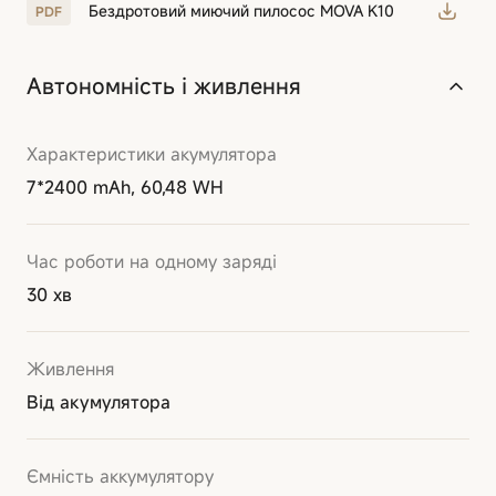
Бездротовий миючий пилосос MOVA K10
Автономність і живлення
Характеристики акумулятора
7*2400 mAh, 60,48 WH
Час роботи на одному заряді
30 хв
Живлення
Від акумулятора
Ємність аккумулятору