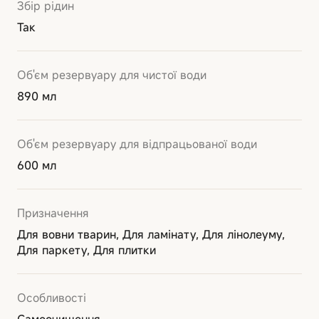
Збір рідин
Так
Об'єм резервуару для чистої води
890 мл
Об'єм резервуару для відпрацьованої води
600 мл
Призначення
Для вовни тварин, Для ламінату, Для лінолеуму,
Для паркету, Для плитки
Особливості
Самоочищення