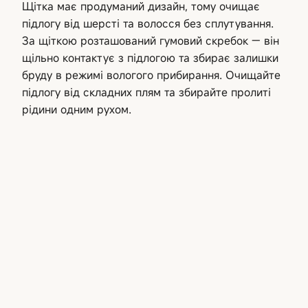
Щітка має продуманий дизайн, тому очищає
підлогу від шерсті та волосся без сплутування.
За щіткою розташований гумовий скребок — він
щільно контактує з підлогою та збирає залишки
бруду в режимі вологого прибирання. Очищайте
підлогу від складних плям та збирайте пролиті
рідини одним рухом.