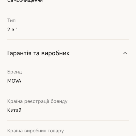
Тип
2 в 1
Гарантія та виробник
Бренд
MOVA
Країна реєстрації бренду
Китай
Країна виробник товару