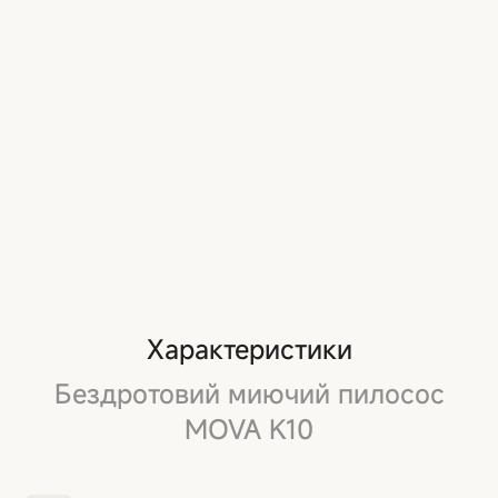
Характеристики
Бездротовий миючий пилосос
MOVA K10