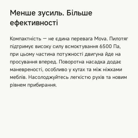
Менше зусиль. Більше
ефективності
Компактність — не єдина перевага Mova. Пилотяг
підтримує високу силу всмоктування 6500 Па,
при цьому частина потужності двигуна йде на
просування вперед. Поворотна насадка додає
маневреності, особливо у кутах та між ніжками
меблів. Насолоджуйтесь легкістю рухів та новим
рівнем прибирання.