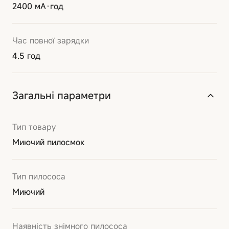
2400 мА·год
Час повної зарядки
4.5 год
Загальні параметри
Тип товару
Миючий пилосмок
Тип пилососа
Миючий
Наявність знімного пилососа