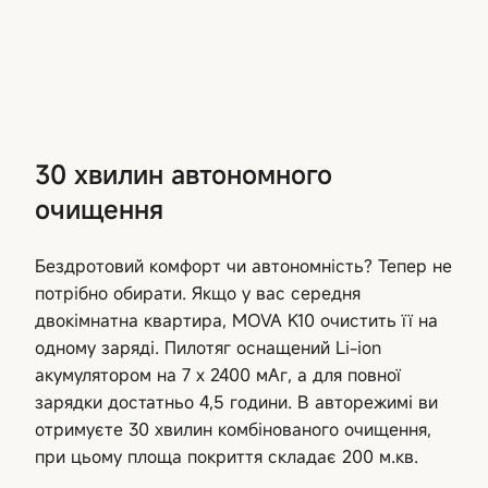
30 хвилин автономного
очищення
Бездротовий комфорт чи автономність? Тепер не
потрібно обирати. Якщо у вас середня
двокімнатна квартира, MOVA K10 очистить її на
одному заряді. Пилотяг оснащений Li-ion
акумулятором на 7 x 2400 мАг, а для повної
зарядки достатньо 4,5 години. В авторежимі ви
отримуєте 30 хвилин комбінованого очищення,
при цьому площа покриття складає 200 м.кв.