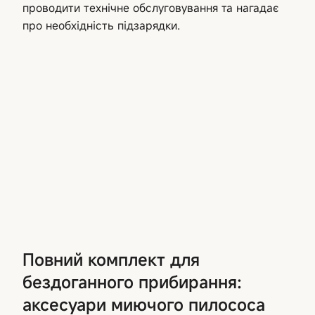
проводити технічне обслуговування та нагадає
про необхідність підзарядки.
Повний комплект для
бездоганного прибирання:
аксесуари миючого пилососа