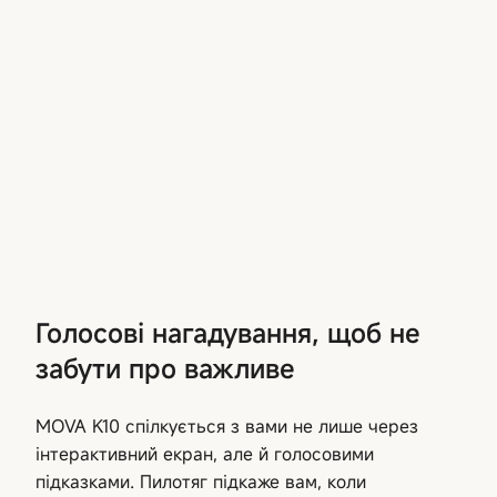
Голосові нагадування, щоб не
забути про важливе
MOVA K10 спілкується з вами не лише через
інтерактивний екран, але й голосовими
підказками. Пилотяг підкаже вам, коли