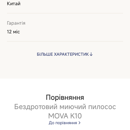
Китай
Гарантія
12 міс
БІЛЬШЕ ХАРАКТЕРИСТИК
Порівняння
Бездротовий миючий пилосос
MOVA K10
До порівняння