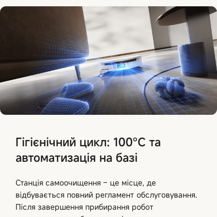
Гігієнічний цикл: 100°C та
автоматизація на базі
Станція самоочищення – це місце, де
відбувається повний регламент обслуговування.
Після завершення прибирання робот