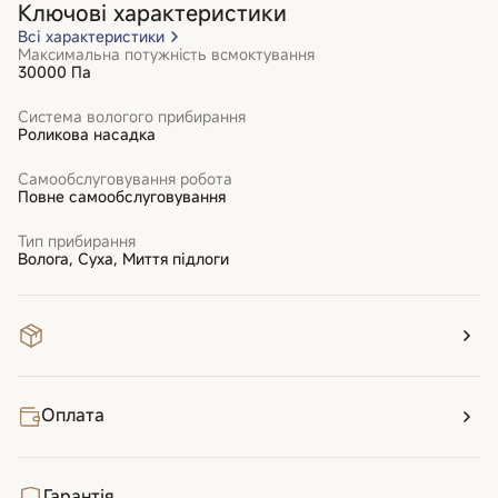
Ключові характеристики
Всі характеристики
Максимальна потужність всмоктування
30000 Па
Система вологого прибирання
Роликова насадка
Самообслуговування робота
Повне самообслуговування
Тип прибирання
Волога, Суха, Миття підлоги
Оплата
Гарантія