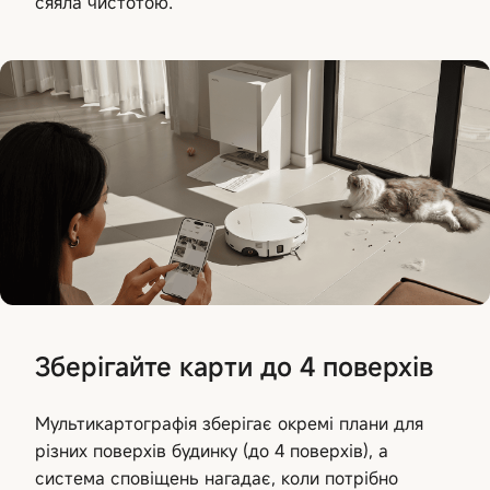
сяяла чистотою.
Зберігайте карти до 4 поверхів
Мультикартографія зберігає окремі плани для
різних поверхів будинку (до 4 поверхів), а
система сповіщень нагадає, коли потрібно